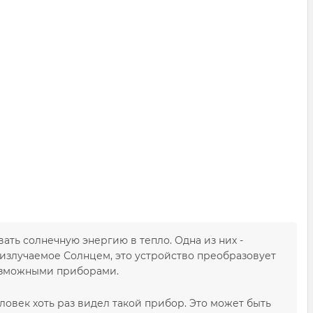
ть солнечную энергию в тепло. Одна из них -
 излучаемое Солнцем, это устройство преобразовует
возможными приборами.
ловек хоть раз видел такой прибор. Это может быть