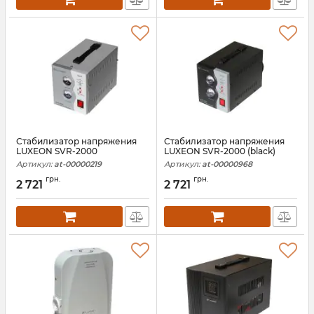
Стабилизатор напряжения
Стабилизатор напряжения
LUXEON SVR-2000
LUXEON SVR-2000 (black)
Артикул:
at-00000219
Артикул:
at-00000968
грн.
грн.
2 721
2 721