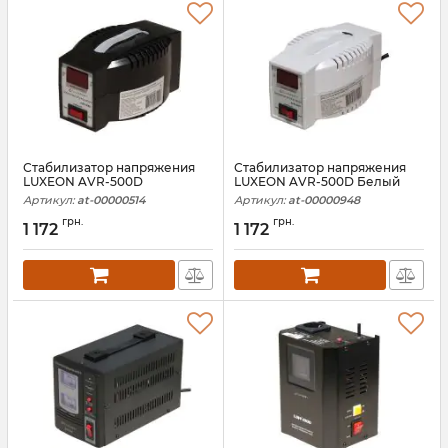
Стабилизатор напряжения
Стабилизатор напряжения
LUXEON AVR-500D
LUXEON AVR-500D Белый
Артикул:
at-00000514
Артикул:
at-00000948
грн.
грн.
1 172
1 172