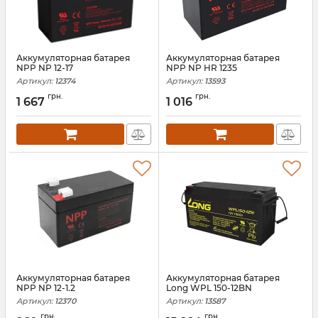
Аккумуляторная батарея
Аккумуляторная батарея
NPP NP 12-17
NPP NP HR 1235
Артикул:
12374
Артикул:
13593
грн.
грн.
1 667
1 016
Аккумуляторная батарея
Аккумуляторная батарея
NPP NP 12-1.2
Long WPL 150-12BN
Артикул:
12370
Артикул:
13587
грн.
грн.