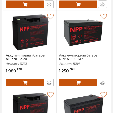
Аккумуляторная батарея
Аккумуляторная батарея
NPP NP 12-20
NPP NP 12-12Ah
Артикул:
12375
Артикул:
13591
грн.
грн.
1 980
1 250