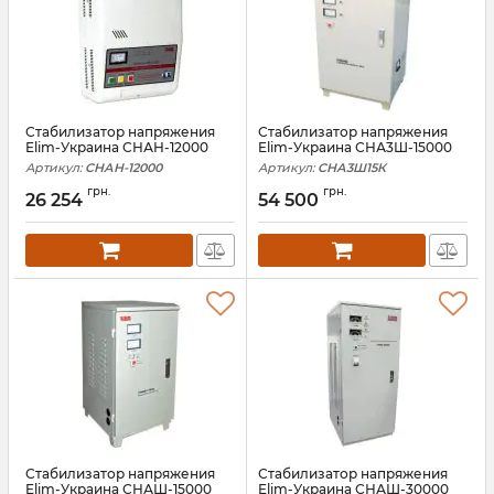
Стабилизатор напряжения
Стабилизатор напряжения
Elim-Украина СНАН-12000
Elim-Украина СНА3Ш-15000
Артикул:
СНАН-12000
Артикул:
СНА3Ш15К
грн.
грн.
26 254
54 500
Стабилизатор напряжения
Стабилизатор напряжения
Elim-Украина СНАШ-15000
Elim-Украина СНАШ-30000