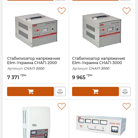
Стабилизатор напряжения
Стабилизатор напряжения
Elim-Украина СНАП-2000
Elim-Украина СНАП-3000
Артикул:
СНАП-2000
Артикул:
СНАП-3000
грн.
грн.
7 371
9 965