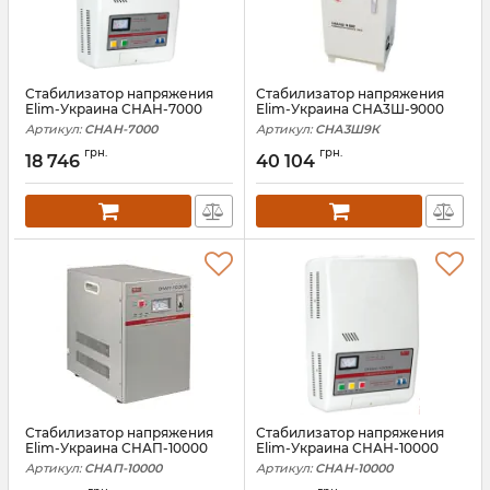
Стабилизатор напряжения
Стабилизатор напряжения
Elim-Украина СНАН-7000
Elim-Украина СНА3Ш-9000
Артикул:
СНАН-7000
Артикул:
СНА3Ш9К
грн.
грн.
18 746
40 104
Стабилизатор напряжения
Стабилизатор напряжения
Elim-Украина СНАП-10000
Elim-Украина СНАН-10000
Артикул:
СНАП-10000
Артикул:
СНАН-10000