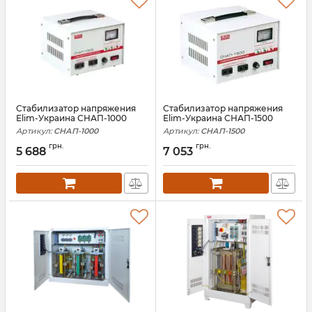
Стабилизатор напряжения
Стабилизатор напряжения
Elim-Украина СНАП-1000
Elim-Украина СНАП-1500
Артикул:
СНАП-1000
Артикул:
СНАП-1500
грн.
грн.
5 688
7 053