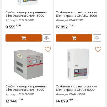
Стабилизатор напряжения
Стабилизатор напряжения
Elim-Украина СНАН-3000
Elim-Украина СНА3Ш-3000
Артикул:
СНАН-3000
Артикул:
СНА3Ш3К
грн.
грн.
9 555
17 892
Стабилизатор напряжения
Стабилизатор напряжения
Elim-Украина СНАП-5000
Elim-Украина СНАН-5000
Артикул:
СНАП-5000
Артикул:
СНАН-5000
грн.
грн.
12 740
14 879