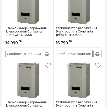
Стабилизатор напряжения
Стабилизатор напряжения
Электростиль Constanta
Электростиль Constanta
prime СНТО-7000
prime СНТО-9000
Артикул:
АН008314
Артикул:
АН008315
грн.
грн.
14 990
16 790
Сообщить о наличии
Сообщить о наличии
Стабилизатор напряжения
Стабилизатор напряжения
Электростиль Constanta
Электростиль Constanta