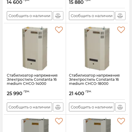
14 600
15 880
Сообщить о наличии
Сообщить о наличии
Стабилизатор напряжения
Стабилизатор напряжения
Электростиль Constanta 16
Электростиль Constanta 16
medium СНСО-14000
medium СНСО-18000
Артикул:
АН008312
Артикул:
АН008313
грн.
грн.
25 990
21 400
Сообщить о наличии
Сообщить о наличии