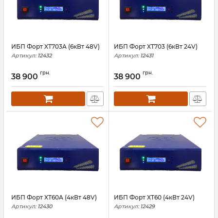
ИБП Форт XT703A (6кВт 48V)
ИБП Форт XT703 (6кВт 24V)
Артикул:
12432
Артикул:
12431
грн.
грн.
38 900
38 900
ИБП Форт XT60A (4кВт 48V)
ИБП Форт XT60 (4кВт 24V)
Артикул:
12430
Артикул:
12429