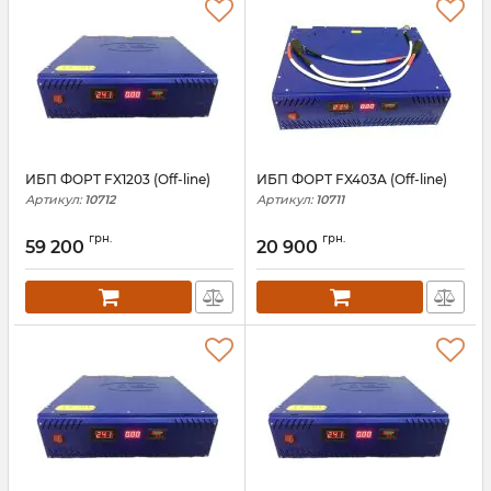
ИБП ФОРТ FX1203 (Off-line)
ИБП ФОРТ FX403A (Off-line)
Артикул:
10712
Артикул:
10711
грн.
грн.
59 200
20 900