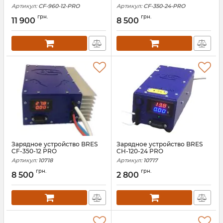
Артикул:
CF-960-12-PRO
Артикул:
CF-350-24-PRO
грн.
грн.
11 900
8 500
Зарядное устройство BRES
Зарядное устройство BRES
CF-350-12 PRO
CH-120-24 PRO
Артикул:
10718
Артикул:
10717
грн.
грн.
8 500
2 800