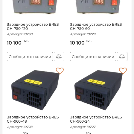
Зарядное устройство BRES
Зарядное устройство BRES
CH-750-120
CH-750-60
Артикул:
10730
Артикул:
10729
грн.
грн.
10 100
10 100
Сообщить о наличии
Сообщить о наличии
Зарядное устройство BRES
Зарядное устройство BRES
CH-960-48
CH-960-24
Артикул:
10728
Артикул:
10727
грн.
грн.