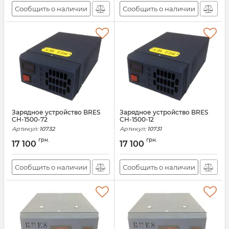
Сообщить о наличии
Сообщить о наличии
Зарядное устройство BRES
Зарядное устройство BRES
CH-1500-72
CH-1500-12
Артикул:
10732
Артикул:
10731
грн.
грн.
17 100
17 100
Сообщить о наличии
Сообщить о наличии