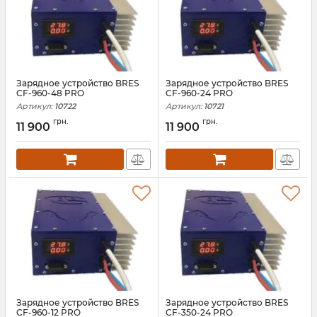
Зарядное устройство BRES
Зарядное устройство BRES
CF-960-48 PRO
CF-960-24 PRO
Артикул:
10722
Артикул:
10721
грн.
грн.
11 900
11 900
Зарядное устройство BRES
Зарядное устройство BRES
CF-960-12 PRO
CF-350-24 PRO