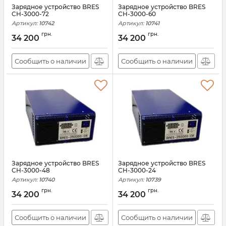
Зарядное устройство BRES
Зарядное устройство BRES
CH-3000-72
CH-3000-60
Артикул:
10742
Артикул:
10741
грн.
грн.
34 200
34 200
Сообщить о наличии
Сообщить о наличии
Зарядное устройство BRES
Зарядное устройство BRES
CH-3000-48
CH-3000-24
Артикул:
10740
Артикул:
10739
грн.
грн.
34 200
34 200
Сообщить о наличии
Сообщить о наличии