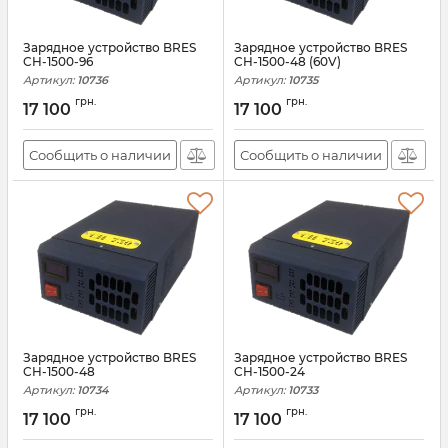
Зарядное устройство BRES
Зарядное устройство BRES
CH-1500-96
CH-1500-48 (60V)
Артикул:
10736
Артикул:
10735
грн.
грн.
17 100
17 100
Сообщить о наличии
Сообщить о наличии
Зарядное устройство BRES
Зарядное устройство BRES
CH-1500-48
CH-1500-24
Артикул:
10734
Артикул:
10733
грн.
грн.
17 100
17 100