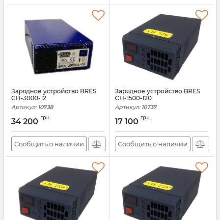
Зарядное устройство BRES
Зарядное устройство BRES
CH-3000-12
CH-1500-120
Артикул:
10738
Артикул:
10737
грн.
грн.
34 200
17 100
Сообщить о наличии
Сообщить о наличии