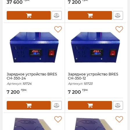
37 600
7 200
Зарядное устройство BRES
Зарядное устройство BRES
CH-350-24
CH-350-12
Артикул:
10724
Артикул:
10723
грн.
грн.
7 200
7 200