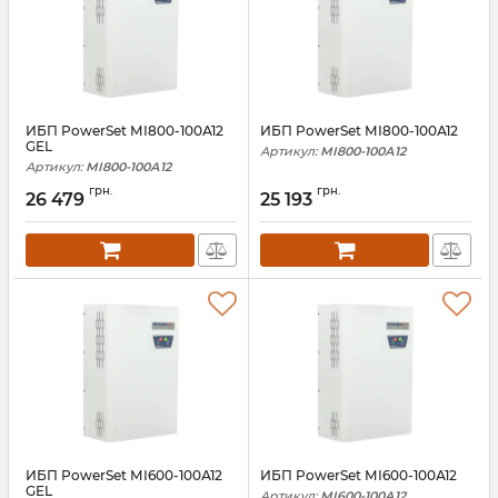
ИБП PowerSet МІ800-100А12
ИБП PowerSet МІ800-100А12
GEL
Артикул:
МІ800-100А12
Артикул:
МІ800-100А12
грн.
грн.
26 479
25 193
ИБП PowerSet МІ600-100А12
ИБП PowerSet МІ600-100А12
GEL
Артикул:
МІ600-100А12