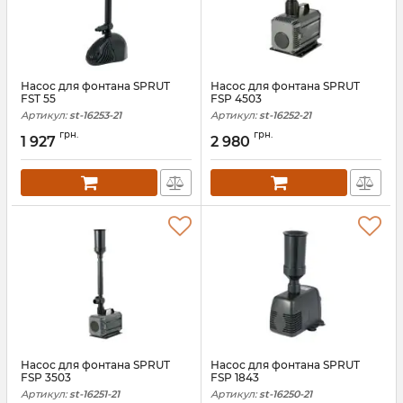
Насос для фонтана SPRUT
Насос для фонтана SPRUT
FST 55
FSP 4503
Артикул:
st-16253-21
Артикул:
st-16252-21
грн.
грн.
1 927
2 980
Насос для фонтана SPRUT
Насос для фонтана SPRUT
FSP 3503
FSP 1843
Артикул:
st-16251-21
Артикул:
st-16250-21