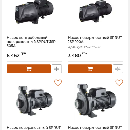
Насос центробежный
Насос поверхностный SPRUT
поверхностный SPRUT JSP
JSP 100A
505A
Артикул:
st-16159-21
Артикул:
st-16162-21
грн.
грн.
6 462
3 480
Насос поверхностный SPRUT
Насос поверхностный SPRUT