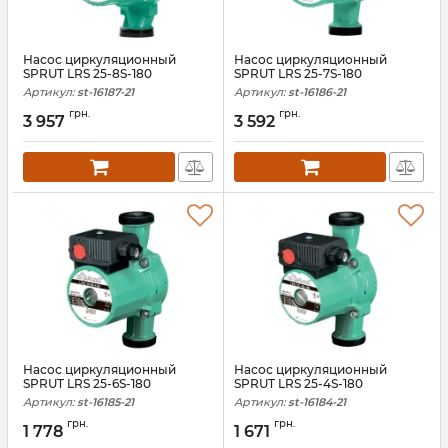
Насос циркуляционный
Насос циркуляционный
SPRUT LRS 25-8S-180
SPRUT LRS 25-7S-180
Артикул:
st-16187-21
Артикул:
st-16186-21
грн.
грн.
3 957
3 592
Насос циркуляционный
Насос циркуляционный
SPRUT LRS 25-6S-180
SPRUT LRS 25-4S-180
Артикул:
st-16185-21
Артикул:
st-16184-21
грн.
грн.
1 778
1 671