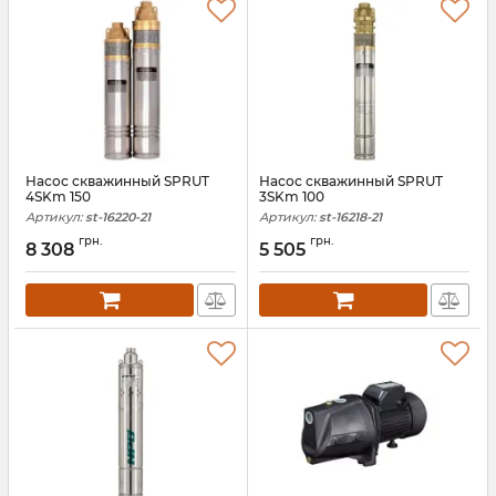
Насос скважинный SPRUT
Насос скважинный SPRUT
4SKm 150
3SKm 100
Артикул:
st-16220-21
Артикул:
st-16218-21
грн.
грн.
8 308
5 505