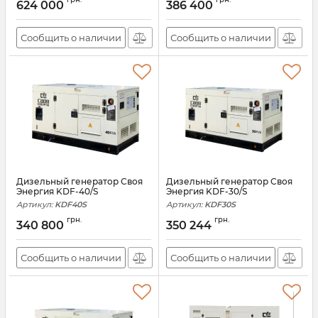
624 000
386 400
Сообщить о наличии
Сообщить о наличии
Дизельный генератор Своя
Дизельный генератор Своя
Энергия KDF-40/S
Энергия KDF-30/S
Артикул:
KDF40S
Артикул:
KDF30S
грн.
грн.
340 800
350 244
Сообщить о наличии
Сообщить о наличии