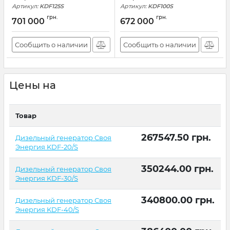
Артикул:
KDF125S
Артикул:
KDF100S
грн.
грн.
701 000
672 000
Сообщить о наличии
Сообщить о наличии
Цены на
Товар
267547.50
грн.
Дизельный генератор Своя
Энергия KDF-20/S
350244.00
грн.
Дизельный генератор Своя
Энергия KDF-30/S
340800.00
грн.
Дизельный генератор Своя
Энергия KDF-40/S