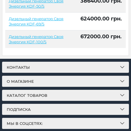
386400.00
грн.
Дизельный генератор Своя
Энергия KDF-50/S
624000.00
грн.
Дизельный генератор Своя
Энергия KDF-69/S
672000.00
грн.
Дизельный генератор Своя
Энергия KDF-100/S
КОНТАКТЫ
О МАГАЗИНЕ
КАТАЛОГ ТОВАРОВ
ПОДПИСКА
МЫ В СОЦСЕТЯХ: