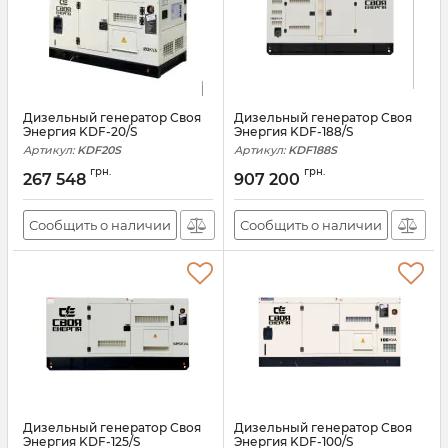
Дизельный генератор Своя
Дизельный генератор Своя
Энергия KDF-20/S
Энергия KDF-188/S
Артикул:
KDF20S
Артикул:
KDF188S
грн.
грн.
267 548
907 200
Сообщить о наличии
Сообщить о наличии
Дизельный генератор Своя
Дизельный генератор Своя
Энергия KDF-125/S
Энергия KDF-100/S