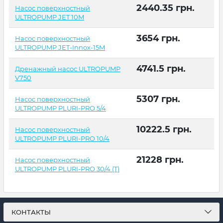
2440.35
грн.
Насос поверхностный
ULTROPUMP JET 10M
3654
грн.
Насос поверхностный
ULTROPUMP JET-Innox-15M
4741.5
грн.
Дренажный насос ULTROPUMP
V750
5307
грн.
Насос поверхностный
ULTROPUMP PLURI-PRO 5/4
10222.5
грн.
Насос поверхностный
ULTROPUMP PLURI-PRO 10/4
21228
грн.
Насос поверхностный
ULTROPUMP PLURI-PRO 30/4 (T)
КОНТАКТЫ