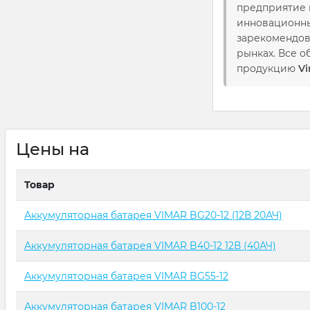
предприятие 
инновационны
зарекомендов
рынках. Все 
продукцию
V
Цены на
Товар
Аккумуляторная батарея VIMAR BG20-12 (12В 20АЧ)
Аккумуляторная батарея VIMAR B40-12 12В (40АЧ)
Аккумуляторная батарея VIMAR BG55-12
Аккумуляторная батарея VIMAR B100-12