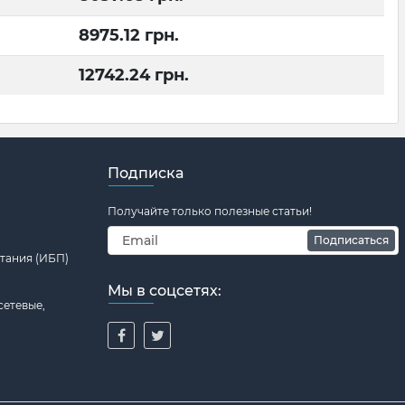
8975.12
грн.
12742.24
грн.
Подписка
Получайте только полезные статьи!
Подписаться
тания (ИБП)
Мы в соцсетях:
сетевые,