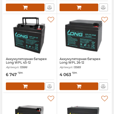
Аккумуляторная батарея
Аккумуляторная батарея
Long WPL 45-12
Long WPL 26-12
Артикул:
13586
Артикул:
13585
грн.
грн.
6 747
4 063