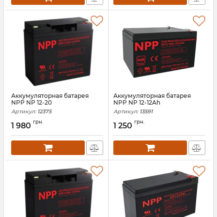
Аккумуляторная батарея
Аккумуляторная батарея
NPP NP 12-20
NPP NP 12-12Ah
Артикул:
12375
Артикул:
13591
грн.
грн.
1 980
1 250