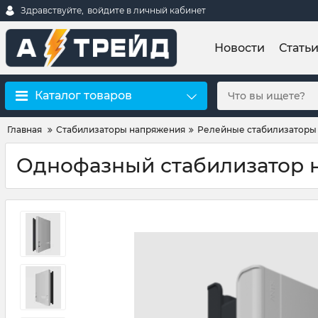
Здравствуйте,
войдите в личный кабинет
Новости
Стать
Каталог товаров
Главная
Стабилизаторы напряжения
Релейные стабилизаторы
Однофазный стабилизатор 