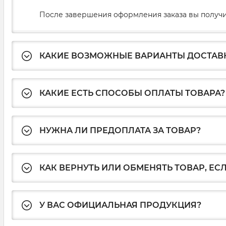
После завершения оформления заказа вы получи
КАКИЕ ВОЗМОЖНЫЕ ВАРИАНТЫ ДОСТАВ
КАКИЕ ЕСТЬ СПОСОБЫ ОПЛАТЫ ТОВАРА?
НУЖНА ЛИ ПРЕДОПЛАТА ЗА ТОВАР?
КАК ВЕРНУТЬ ИЛИ ОБМЕНЯТЬ ТОВАР, ЕС
У ВАС ОФИЦИАЛЬНАЯ ПРОДУКЦИЯ?