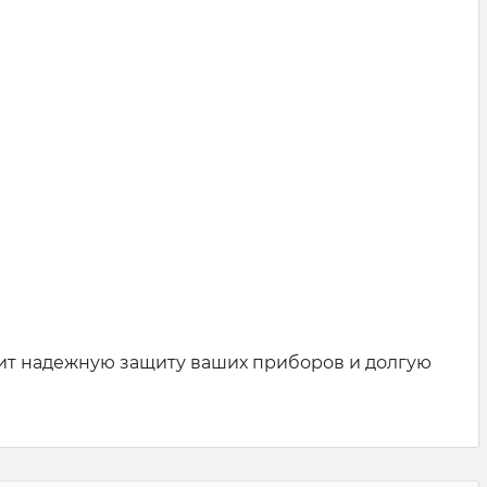
ит надежную защиту ваших приборов и долгую