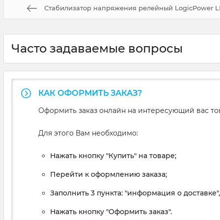
Стабилизатор напряжения релейный LogicPower LP
Часто задаваемые вопросы
КАК ОФОРМИТЬ ЗАКАЗ?
Оформить заказ онлайн на интересующий вас то
Для этого Вам необходимо:
Нажать кнопку "Купить" на товаре;
Перейти к оформлению заказа;
Заполнить 3 пункта: "информация о доставке"
Нажать кнопку "Оформить заказ".