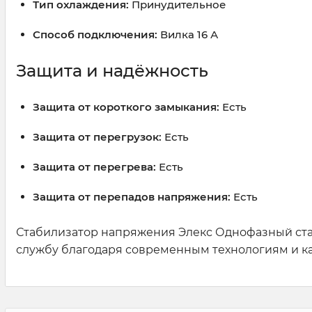
Тип охлаждения:
Принудительное
Способ подключения:
Вилка 16 А
Защита и надёжность
Защита от короткого замыкания:
Есть
Защита от перегрузок:
Есть
Защита от перегрева:
Есть
Защита от перепадов напряжения:
Есть
Стабилизатор напряжения Элекс Однофазный ста
службу благодаря современным технологиям и ка