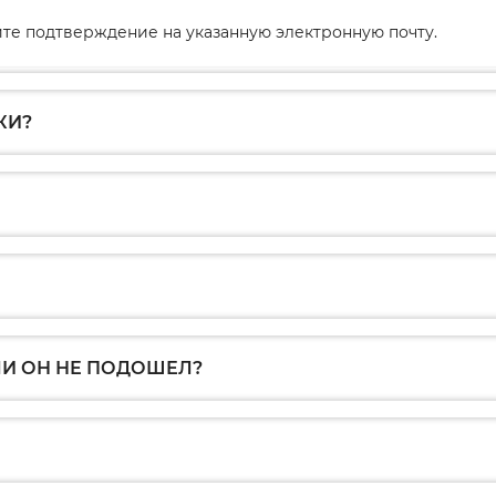
те подтверждение на указанную электронную почту.
КИ?
ЛИ ОН НЕ ПОДОШЕЛ?