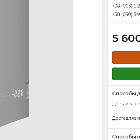
+38 (063) 51
+38 (050) 54
5 60
Способы 
Доставка п
Доставляем
Способы 