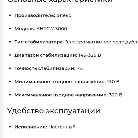
Производитель:
Элекс
Модель:
АНТС У 3000
Тип стабилизатора:
Электромагнитное реле дуб
Диапазон стабилизации:
145-325 В
Точность стабилизации:
7%
Минимальное входное напряжение:
130 В
Максимальное входное напряжение:
320 В
Удобство эксплуатации
Исполнение:
Настенный