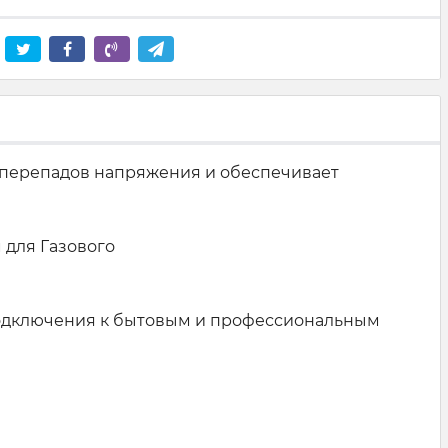
 перепадов напряжения и обеспечивает
 для Газового
 подключения к бытовым и профессиональным