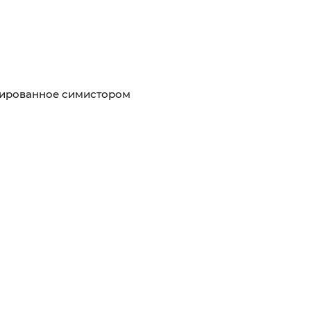
лированное симистором