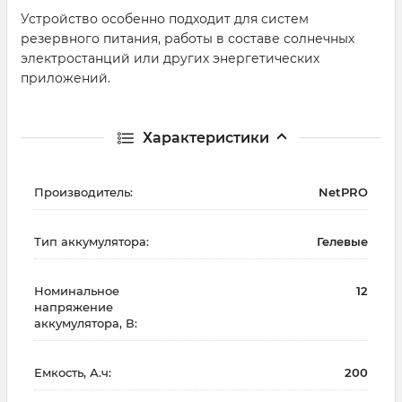
Устройство особенно подходит для систем
резервного питания, работы в составе солнечных
электростанций или других энергетических
приложений.
Характеристики
Производитель:
NetPRO
Тип аккумулятора:
Гелевые
Номинальное
12
напряжение
аккумулятора, В:
Емкость, А.ч:
200