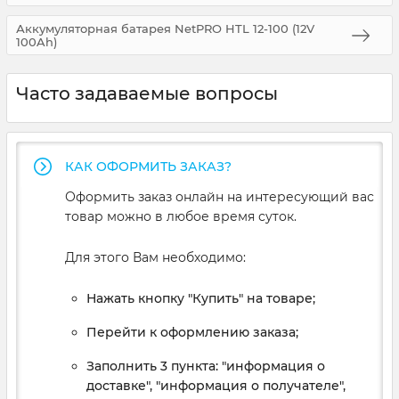
Аккумуляторная батарея NetPRO HTL 12-100 (12V
100Ah)
Часто задаваемые вопросы
КАК ОФОРМИТЬ ЗАКАЗ?
Оформить заказ онлайн на интересующий вас
товар можно в любое время суток.
Для этого Вам необходимо:
Нажать кнопку "Купить" на товаре;
Перейти к оформлению заказа;
Заполнить 3 пункта: "информация о
доставке", "информация о получателе",