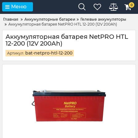
0
Меню
Главная
Аккумуляторные батареи
Гелевые аккумуляторы
Аккумуляторная батарея NetPRO HTL 12-200 (12V 200Ah)
Аккумуляторная батарея NetPRO HTL
12-200 (12V 200Ah)
bat-netpro-htl-12-200
Артикул: