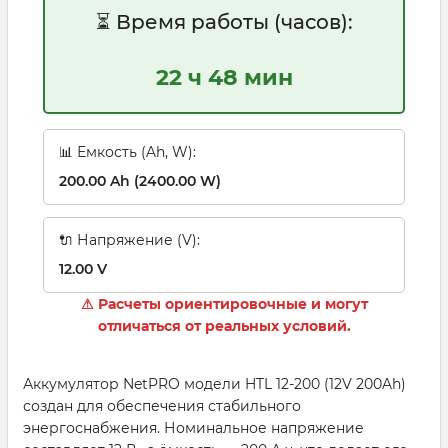
⏳ Время работы (часов):
22 ч 48 мин
📊 Емкость (Ah, W):
200.00 Ah (2400.00 W)
🔌 Напряжение (V):
12.00 V
⚠ Расчеты ориентировочные и могут
отличаться от реальных условий.
Аккумулятор NetPRO модели HTL 12-200 (12V 200Ah)
создан для обеспечения стабильного
энергоснабжения. Номинальное напряжение