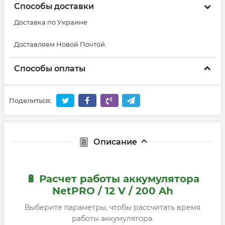
Способы доставки
Доставка по Украине
Доставляем Новой Почтой.
Способы оплаты
Поделиться:
Описание
🔋 Расчет работы аккумулятора
NetPRO / 12 V / 200 Ah
Выберите параметры, чтобы рассчитать время
работы аккумулятора.