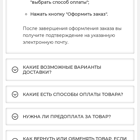
"выбрать способ оплаты";
Нажать кнопку "Оформить заказ".
После завершения оформления заказа вы
получите подтверждение на указанную
электронную почту.
КАКИЕ ВОЗМОЖНЫЕ ВАРИАНТЫ
ДОСТАВКИ?
КАКИЕ ЕСТЬ СПОСОБЫ ОПЛАТЫ ТОВАРА?
НУЖНА ЛИ ПРЕДОПЛАТА ЗА ТОВАР?
КАК ВЕРНУТЬ ИЛИ ОБМЕНЯТЬ ТОВАР, ЕСЛИ