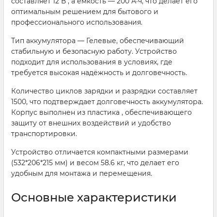
составляет 12 В , а ёмкость — 200 А·ч, что делает его
оптимальным решением для бытового и
профессионального использования.
Тип аккумулятора — Гелевые, обеспечивающий
стабильную и безопасную работу. Устройство
подходит для использования в условиях, где
требуется высокая надёжность и долговечность.
Количество циклов зарядки и разрядки составляет
1500, что подтверждает долговечность аккумулятора.
Корпус выполнен из пластика , обеспечивающего
защиту от внешних воздействий и удобство
транспортировки.
Устройство отличается компактными размерами
(532*206*215 мм) и весом 58.6 кг, что делает его
удобным для монтажа и перемещения.
Основные характеристики