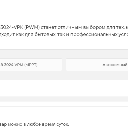
3024-VPK (PWM) станет отличным выбором для тех, 
ходит как для бытовых, так и профессиональных усл
8-3024 VPM (MPPT)
Автономный 
вар можно в любое время суток.