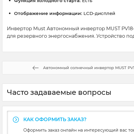
Функция холодного старта:
Есть
Отображение информации:
LCD-дисплей
Инвертор Must Автономный инвертор MUST PV18-
для резервного энергоснабжения. Устройство под
Автономный солнечный инвертор MUST PV1
Часто задаваемые вопросы
КАК ОФОРМИТЬ ЗАКАЗ?
Оформить заказ онлайн на интересующий вас то