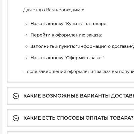
Для этого Вам необходимо:
Нажать кнопку "Купить" на товаре;
Перейти к оформлению заказа;
Заполнить 3 пункта: "информация о доставке"
Нажать кнопку "Оформить заказ".
После завершения оформления заказа вы получи
КАКИЕ ВОЗМОЖНЫЕ ВАРИАНТЫ ДОСТАВ
КАКИЕ ЕСТЬ СПОСОБЫ ОПЛАТЫ ТОВАРА?