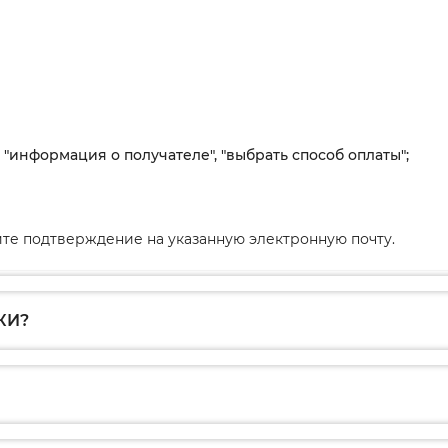
, "информация о получателе", "выбрать способ оплаты";
те подтверждение на указанную электронную почту.
КИ?