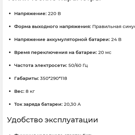
Напряжение:
220 В
Форма выходного напряжения:
Правильная сину
Напряжение аккумуляторной батареи:
24 В
Время переключения на батареи:
20 мс
Частота электросети:
50/60 Гц
Габариты:
350*290*118
Вес:
8 кг
Ток заряда батареи:
20,30 А
Удобство эксплуатации