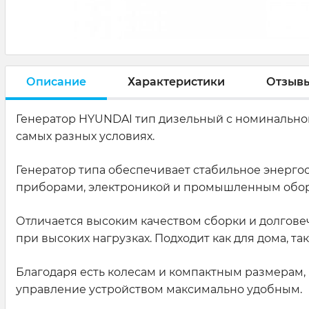
Описание
Характеристики
Отзыв
Генератор HYUNDAI тип дизельный с номинальной
самых разных условиях.
Генератор типа обеспечивает стабильное энерго
приборами, электроникой и промышленным обо
Отличается высоким качеством сборки и долговеч
при высоких нагрузках. Подходит как для дома, т
Благодаря есть колесам и компактным размерам, 
управление устройством максимально удобным.