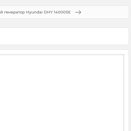
й генератор Hyundai DHY 14000SE