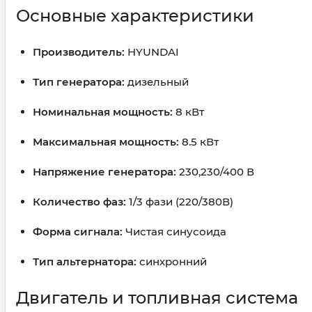
Основные характеристики
Производитель:
HYUNDAI
Тип генератора:
дизельный
Номинальная мощность:
8 кВт
Максимальная мощность:
8.5 кВт
Напряжение генератора:
230,230/400 В
Количество фаз:
1/3 фази (220/380В)
Форма сигнала:
Чистая синусоида
Тип альтернатора:
синхронний
Двигатель и топливная система