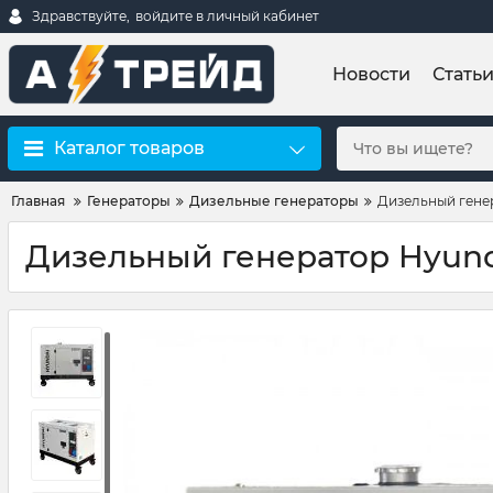
Здравствуйте,
войдите в личный кабинет
Новости
Стать
Каталог товаров
Главная
Генераторы
Дизельные генераторы
Дизельный гене
Дизельный генератор Hyund