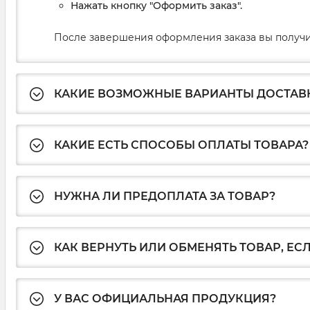
Нажать кнопку "Оформить заказ".
После завершения оформления заказа вы получи
КАКИЕ ВОЗМОЖНЫЕ ВАРИАНТЫ ДОСТАВ
КАКИЕ ЕСТЬ СПОСОБЫ ОПЛАТЫ ТОВАРА?
НУЖНА ЛИ ПРЕДОПЛАТА ЗА ТОВАР?
КАК ВЕРНУТЬ ИЛИ ОБМЕНЯТЬ ТОВАР, ЕС
У ВАС ОФИЦИАЛЬНАЯ ПРОДУКЦИЯ?