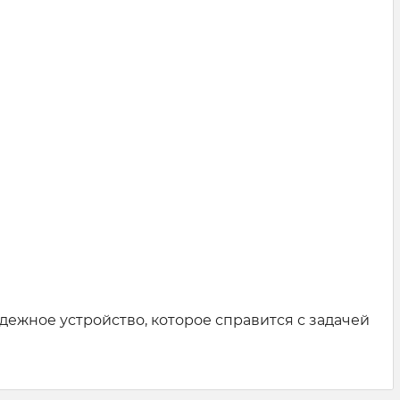
ежное устройство, которое справится с задачей