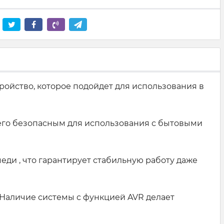
ойство, которое подойдет для использования в
 его безопасным для использования с бытовыми
ди , что гарантирует стабильную работу даже
 Наличие системы с функцией AVR делает