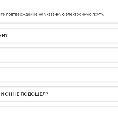
те подтверждение на указанную электронную почту.
КИ?
ЛИ ОН НЕ ПОДОШЕЛ?