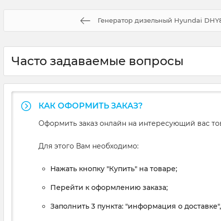
Генератор дизельный Hyundai DHY
Часто задаваемые вопросы
КАК ОФОРМИТЬ ЗАКАЗ?
Оформить заказ онлайн на интересующий вас то
Для этого Вам необходимо:
Нажать кнопку "Купить" на товаре;
Перейти к оформлению заказа;
Заполнить 3 пункта: "информация о доставке"