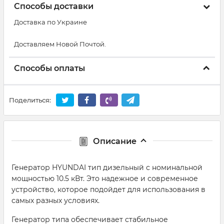
Способы доставки
Доставка по Украине
Доставляем Новой Почтой.
Способы оплаты
Поделиться:
Описание
Генератор HYUNDAI тип дизельный с номинальной
мощностью 10.5 кВт. Это надежное и современное
устройство, которое подойдет для использования в
самых разных условиях.
Генератор типа обеспечивает стабильное