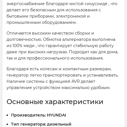
энергоснабжение благодаря чистой синусоиде , что
делает его безопасным для использования с
бытовыми приборами, электроникой и
промышленным оборудованием.
Отличается высоким качеством сборки и
долговечностью. Обмотка альтернатора выполнена
из 100% меди , что гарантирует стабильную работу
даже при высоких нагрузках. Подходит как для дома,
так и для профессионального использования.
Благодаря есть колесам и компактным размерам,
генератор легко транспортировать и устанавливать.
Наличие системы с функцией AVR делает
управление устройством максимально удобным.
Основные характеристики
Производитель:
HYUNDAI
Тип генератора:
дизельный