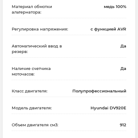
Материал обмотки
медь 100%
альтернатора:
Регулировка напряжения:
с функцией AVR
Автоматический ввод в
Да
резерв:
Наличие счетчика
Да
моточасов:
Класс двигателя:
Полупрофессиональный
Модель двигателя:
Hyundai DV920E
Объем двигателя см3:
912