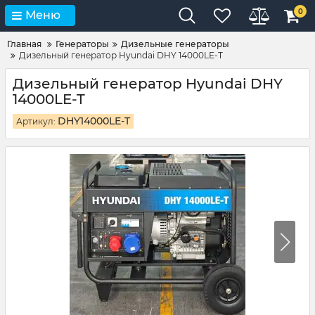
0
Меню
Главная
Генераторы
Дизельные генераторы
Дизельный генератор Hyundai DHY 14000LE-T
Дизельный генератор Hyundai DHY
14000LE-T
DHY14000LE-T
Артикул: