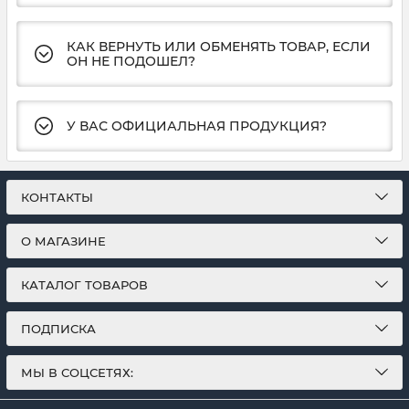
КАК ВЕРНУТЬ ИЛИ ОБМЕНЯТЬ ТОВАР, ЕСЛИ
ОН НЕ ПОДОШЕЛ?
У ВАС ОФИЦИАЛЬНАЯ ПРОДУКЦИЯ?
КОНТАКТЫ
О МАГАЗИНЕ
КАТАЛОГ ТОВАРОВ
ПОДПИСКА
МЫ В СОЦСЕТЯХ: