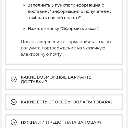
Заполнить 3 пункта: "информация о
доставке", "информация о получателе",
"выбрать способ оплаты";
Нажать кнопку "Оформить заказ".
После завершения оформления заказа вы
получите подтверждение на указанную
электронную почту.
КАКИЕ ВОЗМОЖНЫЕ ВАРИАНТЫ
ДОСТАВКИ?
КАКИЕ ЕСТЬ СПОСОБЫ ОПЛАТЫ ТОВАРА?
НУЖНА ЛИ ПРЕДОПЛАТА ЗА ТОВАР?