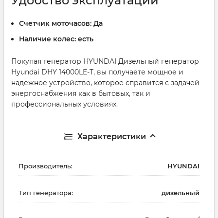
Удобство эксплуатации
Счетчик моточасов:
Да
Наличие колес:
есть
Покупая генератор HYUNDAI Дизельный генератор
Hyundai DHY 14000LE-T, вы получаете мощное и
надежное устройство, которое справится с задачей
энергоснабжения как в бытовых, так и
профессиональных условиях.
Характеристики
Производитель:
HYUNDAI
Тип генератора:
дизельный