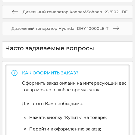
Дизельный генератор Konner&Sohnen KS 8102HDE
Дизельный генератор Hyundai DHY 10000LE-T
Часто задаваемые вопросы
КАК ОФОРМИТЬ ЗАКАЗ?
Оформить заказ онлайн на интересующий вас
товар можно в любое время суток.
Для этого Вам необходимо:
Нажать кнопку "Купить" на товаре;
Перейти к оформлению заказа;