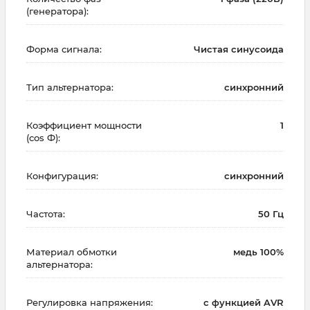
(генератора):
Форма сигнала:
Чистая синусоида
Тип альтернатора:
синхронний
Коэффициент мощности
1
(cos Ф):
Конфигурация:
синхронний
Частота:
50 Гц
Материал обмотки
медь 100%
альтернатора:
Регулировка напряжения:
с функцией AVR