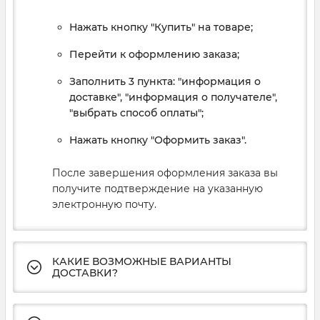
Нажать кнопку "Купить" на товаре;
Перейти к оформлению заказа;
Заполнить 3 пункта: "информация о
доставке", "информация о получателе",
"выбрать способ оплаты";
Нажать кнопку "Оформить заказ".
После завершения оформления заказа вы
получите подтверждение на указанную
электронную почту.
КАКИЕ ВОЗМОЖНЫЕ ВАРИАНТЫ
ДОСТАВКИ?