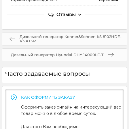
Отзывы
Дизельный генератор Konner&Sohnen KS 8102HDE-
1/3 ATSR
Дизельный генератор Hyundai DHY 14000LE-T
Часто задаваемые вопросы
КАК ОФОРМИТЬ ЗАКАЗ?
Оформить заказ онлайн на интересующий вас
товар можно в любое время суток.
Для этого Вам необходимо: