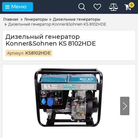
0
Меню
Главная
Генераторы
Дизельные генераторы
Дизельный генератор Konner&Sohnen KS 8102HDE
Дизельный генератор
Konner&Sohnen KS 8102HDE
KS8102HDE
Артикул: