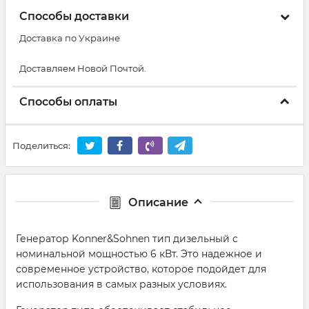
Способы доставки
Доставка по Украине
Доставляем Новой Почтой.
Способы оплаты
Поделиться:
Описание
Генератор Konner&Sohnen тип дизельный с
номинальной мощностью 6 кВт. Это надежное и
современное устройство, которое подойдет для
использования в самых разных условиях.