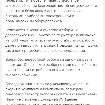
Генератор типа обеспечивает стабильное
энергоснабжение благодаря чистой синусоиде , что
делает его безопасным для использования с
бытовыми приборами, электроникой и
промышленным оборудованием.
Отличается высоким качеством сборки и
долговечностью. Обмотка альтернатора выполнена
из 100% меди , что гарантирует стабильную работу
даже при высоких нагрузках. Подходит как для дома,
так и для профессионального использования.
Время бесперебойной работы на одной заправке
достигает 12 часов, что особенно важно для объектов
с длительной потребностью в автономном
энергоснабжении.
Благодаря опциональному комплекту колес (не
входит в комплект) и компактным размерам,
генератор легко транспортировать и устанавливать.
Наличие системы с функцией AVR делает
управление устройством максимально удобным.