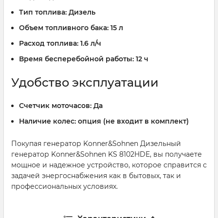
Тип топлива:
Дизель
Объем топливного бака:
15 л
Расход топлива:
1.6 л/ч
Время бесперебойной работы:
12 ч
Удобство эксплуатации
Счетчик моточасов:
Да
Наличие колес:
опция (не входит в комплект)
Покупая генератор Konner&Sohnen Дизельный
генератор Konner&Sohnen KS 8102HDE, вы получаете
мощное и надежное устройство, которое справится с
задачей энергоснабжения как в бытовых, так и
профессиональных условиях.