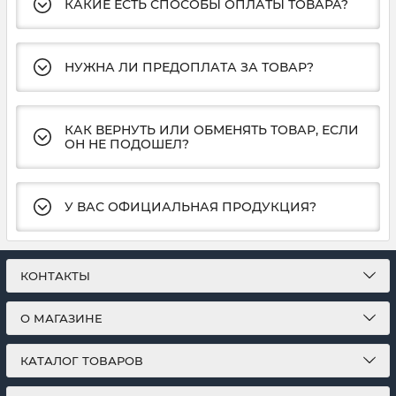
КАКИЕ ЕСТЬ СПОСОБЫ ОПЛАТЫ ТОВАРА?
НУЖНА ЛИ ПРЕДОПЛАТА ЗА ТОВАР?
КАК ВЕРНУТЬ ИЛИ ОБМЕНЯТЬ ТОВАР, ЕСЛИ
ОН НЕ ПОДОШЕЛ?
У ВАС ОФИЦИАЛЬНАЯ ПРОДУКЦИЯ?
КОНТАКТЫ
О МАГАЗИНЕ
КАТАЛОГ ТОВАРОВ