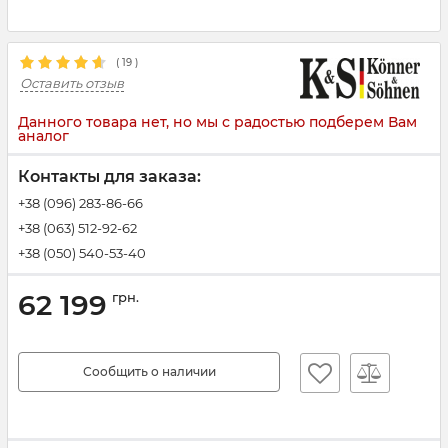
(
19
)
Оставить отзыв
Данного товара нет, но мы с радостью подберем Вам
аналог
Контакты для заказа:
+38 (096) 283-86-66
+38 (063) 512-92-62
+38 (050) 540-53-40
62 199
грн.
Сообщить о наличии