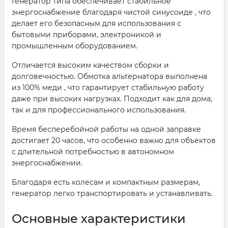
Генератор типа обеспечивает стабильное
энергоснабжение благодаря чистой синусоиде , что
делает его безопасным для использования с
бытовыми приборами, электроникой и
промышленным оборудованием.
Отличается высоким качеством сборки и
долговечностью. Обмотка альтернатора выполнена
из 100% меди , что гарантирует стабильную работу
даже при высоких нагрузках. Подходит как для дома,
так и для профессионального использования.
Время бесперебойной работы на одной заправке
достигает 20 часов, что особенно важно для объектов
с длительной потребностью в автономном
энергоснабжении.
Благодаря есть колесам и компактным размерам,
генератор легко транспортировать и устанавливать.
Основные характеристики