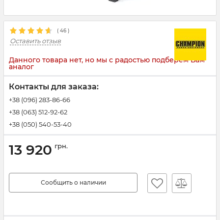
(
46
)
Оставить отзыв
Данного товара нет, но мы с радостью подберем Вам
аналог
Контакты для заказа:
+38 (096) 283-86-66
+38 (063) 512-92-62
+38 (050) 540-53-40
13 920
грн.
Сообщить о наличии