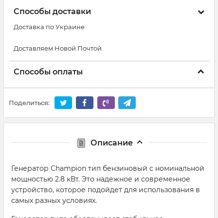
Способы доставки
Доставка по Украине
Доставляем Новой Почтой.
Способы оплаты
Поделиться:
Описание
Генератор Champion тип бензиновый с номинальной
мощностью 2.8 кВт. Это надежное и современное
устройство, которое подойдет для использования в
самых разных условиях.