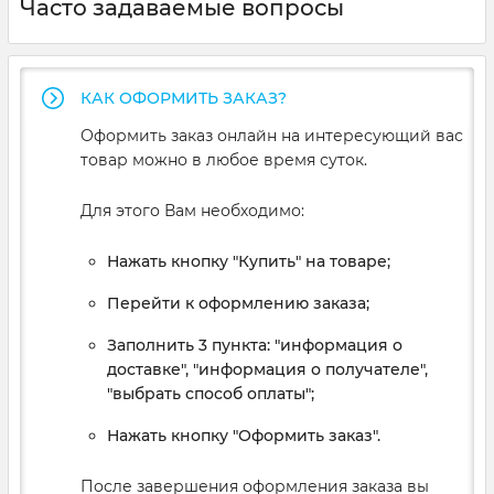
Часто задаваемые вопросы
КАК ОФОРМИТЬ ЗАКАЗ?
Оформить заказ онлайн на интересующий вас
товар можно в любое время суток.
Для этого Вам необходимо:
Нажать кнопку "Купить" на товаре;
Перейти к оформлению заказа;
Заполнить 3 пункта: "информация о
доставке", "информация о получателе",
"выбрать способ оплаты";
Нажать кнопку "Оформить заказ".
После завершения оформления заказа вы