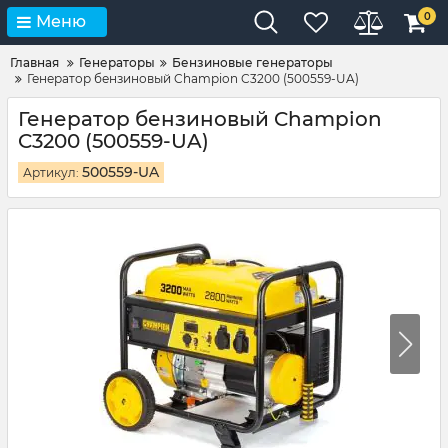
0
Меню
Главная
Генераторы
Бензиновые генераторы
Генератор бензиновый Champion C3200 (500559-UA)
Генератор бензиновый Champion
C3200 (500559-UA)
500559-UA
Артикул: