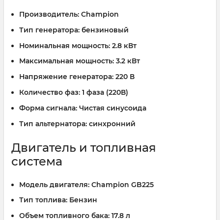
Производитель:
Champion
Тип генератора:
бензиновый
Номинальная мощность:
2.8 кВт
Максимальная мощность:
3.2 кВт
Напряжение генератора:
220 В
Количество фаз:
1 фаза (220В)
Форма сигнала:
Чистая синусоида
Тип альтернатора:
синхронний
Двигатель и топливная
система
Модель двигателя:
Champion GB225
Тип топлива:
Бензин
Объем топливного бака:
17.8 л