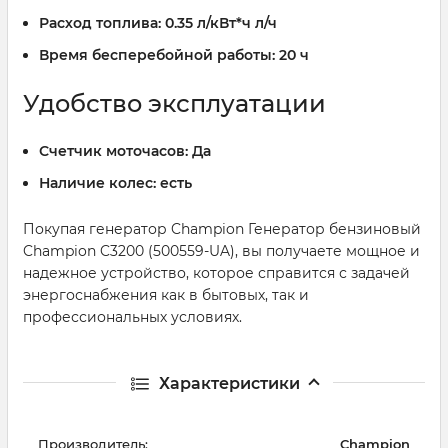
Расход топлива:
0.35 л/кВт*ч л/ч
Время бесперебойной работы:
20 ч
Удобство эксплуатации
Счетчик моточасов:
Да
Наличие колес:
есть
Покупая генератор Champion Генератор бензиновый
Champion C3200 (500559-UA), вы получаете мощное и
надежное устройство, которое справится с задачей
энергоснабжения как в бытовых, так и
профессиональных условиях.
Характеристики
Производитель:
Champion