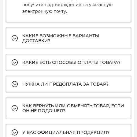
получите подтверждение на указанную
электронную почту.
КАКИЕ ВОЗМОЖНЫЕ ВАРИАНТЫ
ДОСТАВКИ?
КАКИЕ ЕСТЬ СПОСОБЫ ОПЛАТЫ ТОВАРА?
НУЖНА ЛИ ПРЕДОПЛАТА ЗА ТОВАР?
КАК ВЕРНУТЬ ИЛИ ОБМЕНЯТЬ ТОВАР, ЕСЛИ
ОН НЕ ПОДОШЕЛ?
У ВАС ОФИЦИАЛЬНАЯ ПРОДУКЦИЯ?