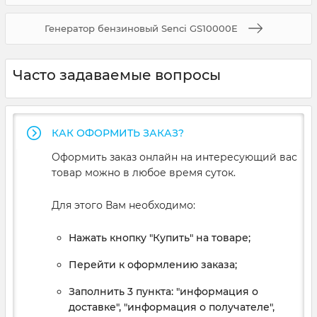
Генератор бензиновый Senci GS10000E
Часто задаваемые вопросы
КАК ОФОРМИТЬ ЗАКАЗ?
Оформить заказ онлайн на интересующий вас
товар можно в любое время суток.
Для этого Вам необходимо:
Нажать кнопку "Купить" на товаре;
Перейти к оформлению заказа;
Заполнить 3 пункта: "информация о
доставке", "информация о получателе",