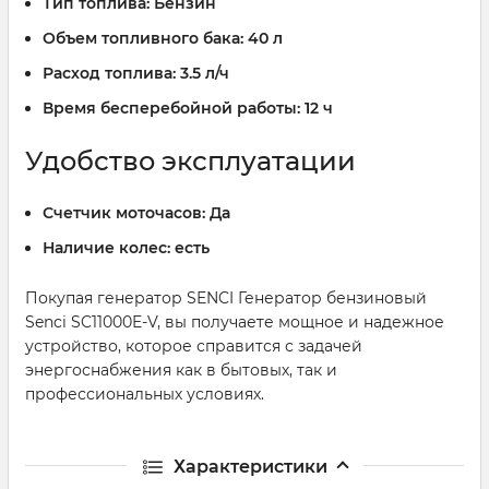
Тип топлива:
Бензин
Объем топливного бака:
40 л
Расход топлива:
3.5 л/ч
Время бесперебойной работы:
12 ч
Удобство эксплуатации
Счетчик моточасов:
Да
Наличие колес:
есть
Покупая генератор SENCI Генератор бензиновый
Senci SC11000E-V, вы получаете мощное и надежное
устройство, которое справится с задачей
энергоснабжения как в бытовых, так и
профессиональных условиях.
Характеристики