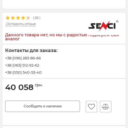
(
20
)
Оставить отзыв
Данного товара нет, но мы с радостью подберем Вам
аналог
Контакты для заказа:
+38 (096) 283-86-66
+38 (063) 512-92-62
+38 (050) 540-53-40
40 058
грн.
Сообщить о наличии