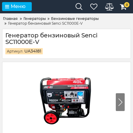
0
Меню
Главная
Генераторы
Бензиновые генераторы
Генератор бензиновый Senci SC11000E-V
Генератор бензиновый Senci
SC11000E-V
UA34181
Артикул: