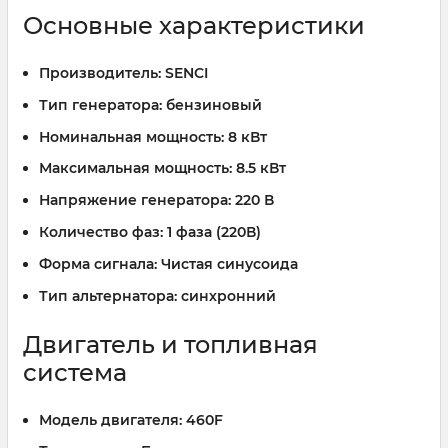
Основные характеристики
Производитель:
SENCI
Тип генератора:
бензиновый
Номинальная мощность:
8 кВт
Максимальная мощность:
8.5 кВт
Напряжение генератора:
220 В
Количество фаз:
1 фаза (220В)
Форма сигнала:
Чистая синусоида
Тип альтернатора:
синхронний
Двигатель и топливная
система
Модель двигателя:
460F