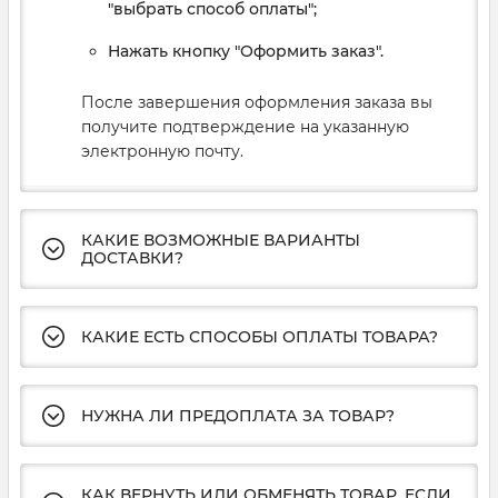
"выбрать способ оплаты";
Нажать кнопку "Оформить заказ".
После завершения оформления заказа вы
получите подтверждение на указанную
электронную почту.
КАКИЕ ВОЗМОЖНЫЕ ВАРИАНТЫ
ДОСТАВКИ?
КАКИЕ ЕСТЬ СПОСОБЫ ОПЛАТЫ ТОВАРА?
НУЖНА ЛИ ПРЕДОПЛАТА ЗА ТОВАР?
КАК ВЕРНУТЬ ИЛИ ОБМЕНЯТЬ ТОВАР, ЕСЛИ