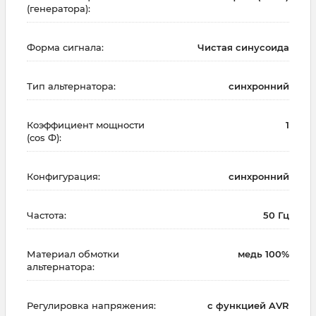
(генератора):
Форма сигнала:
Чистая синусоида
Тип альтернатора:
синхронний
Коэффициент мощности
1
(cos Ф):
Конфигурация:
синхронний
Частота:
50 Гц
Материал обмотки
медь 100%
альтернатора:
Регулировка напряжения:
с функцией AVR