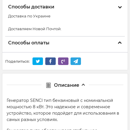
Способы доставки
Доставка по Украине
Доставляем Новой Почтой.
Способы оплаты
Поделиться:
Описание
Генератор SENCI тип бензиновый с номинальной
мощностью 8 кВт. Это надежное и современное
устройство, которое подойдет для использования в
самых разных условиях.