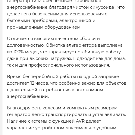
Генератор типа обеспечивает стабильное
энергоснабжение благодаря чистой синусоиде , что
делает его безопасным для использования с
бытовыми приборами, электроникой и
промышленным оборудованием.
Отличается высоким качеством сборки и
долговечностью. Обмотка альтернатора выполнена
из 100% меди , что гарантирует стабильную работу
даже при высоких нагрузках. Подходит как для дома,
так и для профессионального использования.
Время бесперебойной работы на одной заправке
достигает 12 часов, что особенно важно для объектов
с длительной потребностью в автономном
энергоснабжении.
Благодаря есть колесам и компактным размерам,
генератор легко транспортировать и устанавливать.
Наличие системы с функцией AVR делает
управление устройством максимально удобным.