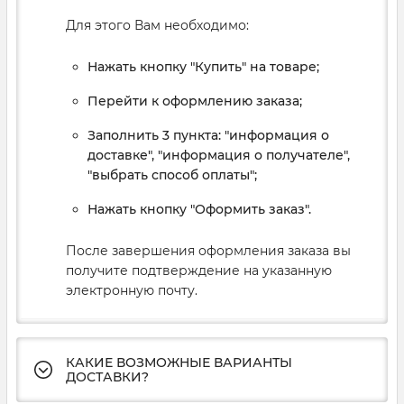
Для этого Вам необходимо:
Нажать кнопку "Купить" на товаре;
Перейти к оформлению заказа;
Заполнить 3 пункта: "информация о
доставке", "информация о получателе",
"выбрать способ оплаты";
Нажать кнопку "Оформить заказ".
После завершения оформления заказа вы
получите подтверждение на указанную
электронную почту.
КАКИЕ ВОЗМОЖНЫЕ ВАРИАНТЫ
ДОСТАВКИ?