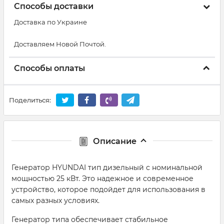
Способы доставки
Доставка по Украине
Доставляем Новой Почтой.
Способы оплаты
Поделиться:
Описание
Генератор HYUNDAI тип дизельный с номинальной
мощностью 25 кВт. Это надежное и современное
устройство, которое подойдет для использования в
самых разных условиях.
Генератор типа обеспечивает стабильное