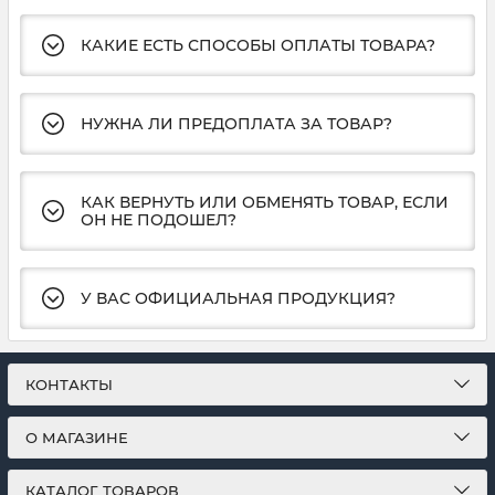
КАКИЕ ЕСТЬ СПОСОБЫ ОПЛАТЫ ТОВАРА?
НУЖНА ЛИ ПРЕДОПЛАТА ЗА ТОВАР?
КАК ВЕРНУТЬ ИЛИ ОБМЕНЯТЬ ТОВАР, ЕСЛИ
ОН НЕ ПОДОШЕЛ?
У ВАС ОФИЦИАЛЬНАЯ ПРОДУКЦИЯ?
КОНТАКТЫ
О МАГАЗИНЕ
КАТАЛОГ ТОВАРОВ