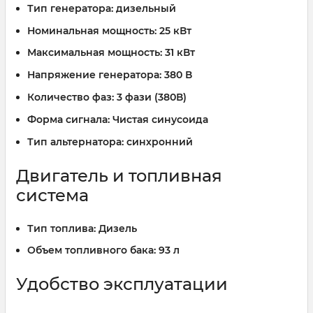
Тип генератора:
дизельный
Номинальная мощность:
25 кВт
Максимальная мощность:
31 кВт
Напряжение генератора:
380 В
Количество фаз:
3 фази (380В)
Форма сигнала:
Чистая синусоида
Тип альтернатора:
синхронний
Двигатель и топливная
система
Тип топлива:
Дизель
Объем топливного бака:
93 л
Удобство эксплуатации