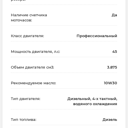
Наличие счетчика
Да
моточасов:
Класс двигателя:
Профессиональный
Мощность двигателя, л.с:
45
Объем двигателя см3:
3.875
Рекомендуемое масло:
10W30
Тип двигателя:
Дизельный, 4-х тактный,
водяного охлаждения
Тип топлива:
Дизель