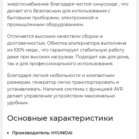
энергоснабжение благодаря чистой синусоиде , что
делает его безопасным для использования с
бытовыми приборами, электроникой и
промышленным оборудованием.
Отличается высоким качеством сборки и
долговечностью. Обмотка альтернатора выполнена
из 100% меди , что гарантирует стабильную работу
даже при высоких нагрузках. Подходит как для дома,
так и для профессионального использования.
Благодаря легкой мобильности и компактным
размерам, генератор легко транспортировать и
устанавливать. Наличие системы с функцией AVR
делает управление устройством максимально
удобным.
Основные характеристики
Производитель:
HYUNDAI