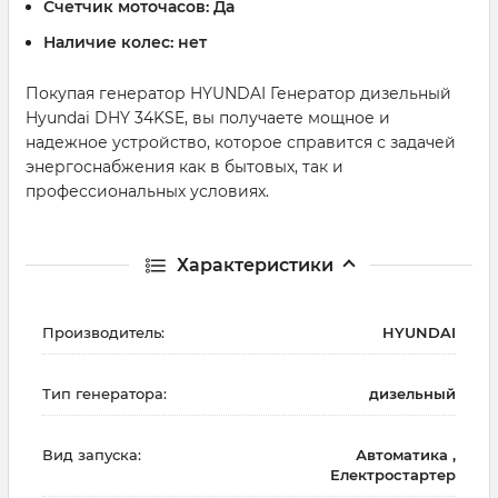
Счетчик моточасов:
Да
Наличие колес:
нет
Покупая генератор HYUNDAI Генератор дизельный
Hyundai DHY 34KSE, вы получаете мощное и
надежное устройство, которое справится с задачей
энергоснабжения как в бытовых, так и
профессиональных условиях.
Характеристики
Производитель:
HYUNDAI
Тип генератора:
дизельный
Вид запуска:
Автоматика ,
Електростартер