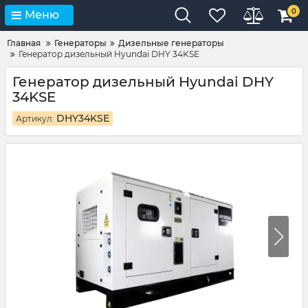
0
Меню
Главная
Генераторы
Дизельные генераторы
Генератор дизельный Hyundai DHY 34KSE
Генератор дизельный Hyundai DHY
34KSE
DHY34KSE
Артикул: