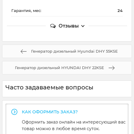
Гарантия, мес:
24
Отзывы
Генератор дизельный Hyundai DHY 55KSE
Генератор дизельный HYUNDAI DHY 22KSE
Часто задаваемые вопросы
КАК ОФОРМИТЬ ЗАКАЗ?
Оформить заказ онлайн на интересующий вас
товар можно в любое время суток.