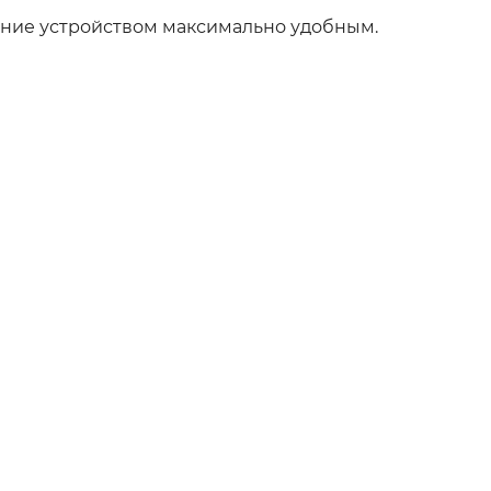
ение устройством максимально удобным.