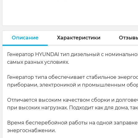
Описание
Характеристики
Отзыв
Генератор HYUNDAI тип дизельный с номинальной 
самых разных условиях.
Генератор типа обеспечивает стабильное энерго
приборами, электроникой и промышленным обо
Отличается высоким качеством сборки и долговеч
при высоких нагрузках. Подходит как для дома, т
Время бесперебойной работы на одной заправке д
энергоснабжении.