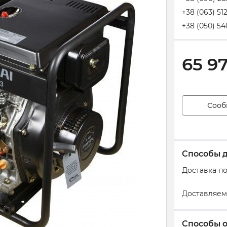
+38 (063) 51
+38 (050) 54
65 9
Сооб
Способы 
Доставка п
Доставляем
Способы 