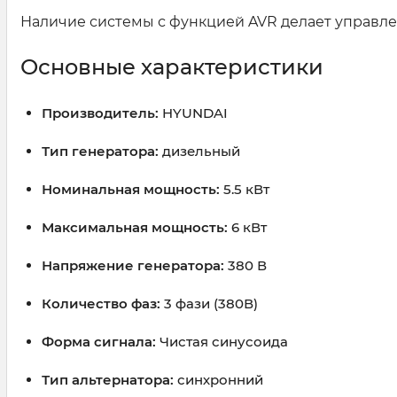
Наличие системы с функцией AVR делает управл
Основные характеристики
Производитель:
HYUNDAI
Тип генератора:
дизельный
Номинальная мощность:
5.5 кВт
Максимальная мощность:
6 кВт
Напряжение генератора:
380 В
Количество фаз:
3 фази (380В)
Форма сигнала:
Чистая синусоида
Тип альтернатора:
синхронний