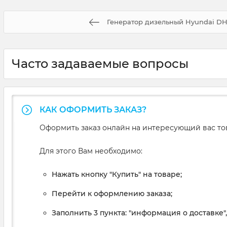
Генератор дизельный Hyundai DH
Часто задаваемые вопросы
КАК ОФОРМИТЬ ЗАКАЗ?
Оформить заказ онлайн на интересующий вас то
Для этого Вам необходимо:
Нажать кнопку "Купить" на товаре;
Перейти к оформлению заказа;
Заполнить 3 пункта: "информация о доставке"