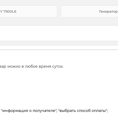
Y 7500LE
Генератор
вар можно в любое время суток.
, "информация о получателе", "выбрать способ оплаты";