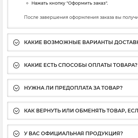
Нажать кнопку "Оформить заказ".
После завершения оформления заказа вы получи
КАКИЕ ВОЗМОЖНЫЕ ВАРИАНТЫ ДОСТАВ
КАКИЕ ЕСТЬ СПОСОБЫ ОПЛАТЫ ТОВАРА?
НУЖНА ЛИ ПРЕДОПЛАТА ЗА ТОВАР?
КАК ВЕРНУТЬ ИЛИ ОБМЕНЯТЬ ТОВАР, ЕС
У ВАС ОФИЦИАЛЬНАЯ ПРОДУКЦИЯ?