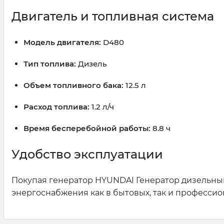
Двигатель и топливная система
Модель двигателя:
D480
Тип топлива:
Дизель
Объем топливного бака:
12.5 л
Расход топлива:
1.2 л/ч
Время бесперебойной работы:
8.8 ч
Удобство эксплуатации
Покупая генератор HYUNDAI Генератор дизельный 
энергоснабжения как в бытовых, так и профессио