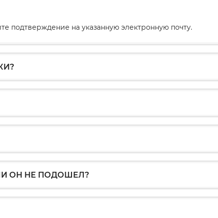
те подтверждение на указанную электронную почту.
КИ?
ЛИ ОН НЕ ПОДОШЕЛ?