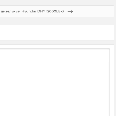
 дизельный Hyundai DHY 12000LE-3