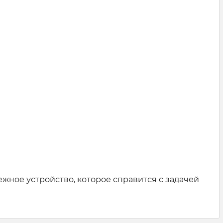
жное устройство, которое справится с задачей