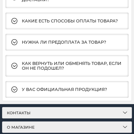
КАКИЕ ЕСТЬ СПОСОБЫ ОПЛАТЫ ТОВАРА?
НУЖНА ЛИ ПРЕДОПЛАТА ЗА ТОВАР?
КАК ВЕРНУТЬ ИЛИ ОБМЕНЯТЬ ТОВАР, ЕСЛИ
ОН НЕ ПОДОШЕЛ?
У ВАС ОФИЦИАЛЬНАЯ ПРОДУКЦИЯ?
КОНТАКТЫ
О МАГАЗИНЕ