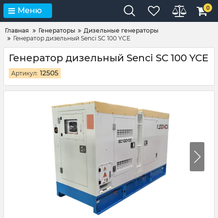
0
Меню
Главная
Генераторы
Дизельные генераторы
Генератор дизельный Senci SC 100 YCE
Генератор дизельный Senci SC 100 YCE
12505
Артикул: