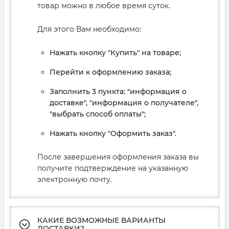
товар можно в любое время суток.
Для этого Вам необходимо:
Нажать кнопку "Купить" на товаре;
Перейти к оформлению заказа;
Заполнить 3 пункта: "информация о
доставке", "информация о получателе",
"выбрать способ оплаты";
Нажать кнопку "Оформить заказ".
После завершения оформления заказа вы
получите подтверждение на указанную
электронную почту.
КАКИЕ ВОЗМОЖНЫЕ ВАРИАНТЫ
ДОСТАВКИ?