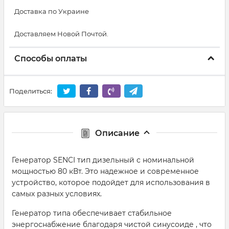
Доставка по Украине
Доставляем Новой Почтой.
Способы оплаты
Поделиться:
Описание
Генератор SENCI тип дизельный с номинальной
мощностью 80 кВт. Это надежное и современное
устройство, которое подойдет для использования в
самых разных условиях.
Генератор типа обеспечивает стабильное
энергоснабжение благодаря чистой синусоиде , что