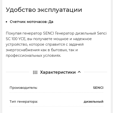
Удобство эксплуатации
Счетчик моточасов:
Да
Покупая генератор SENCI Генератор дизельный Senci
SC 100 YCE, вы получаете мощное и надежное
устройство, которое справится с задачей
энергоснабжения как в бытовых, так и
профессиональных условиях.
Характеристики
Производитель:
SENCI
Тип генератора:
дизельный