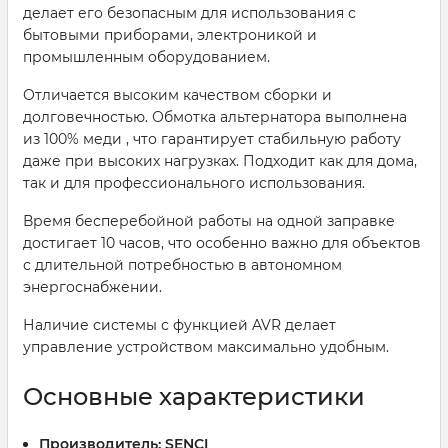
делает его безопасным для использования с
бытовыми приборами, электроникой и
промышленным оборудованием.
Отличается высоким качеством сборки и
долговечностью. Обмотка альтернатора выполнена
из 100% меди , что гарантирует стабильную работу
даже при высоких нагрузках. Подходит как для дома,
так и для профессионального использования.
Время бесперебойной работы на одной заправке
достигает 10 часов, что особенно важно для объектов
с длительной потребностью в автономном
энергоснабжении.
Наличие системы с функцией AVR делает
управление устройством максимально удобным.
Основные характеристики
Производитель:
SENCI