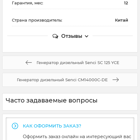
Гарантия, мес:
12
Страна производитель:
Китай
Отзывы
Генератор дизельный Senci SC 125 YCE
Генератор дизельный Senci CM14000C-DE
Часто задаваемые вопросы
КАК ОФОРМИТЬ ЗАКАЗ?
Оформить заказ онлайн на интересующий вас