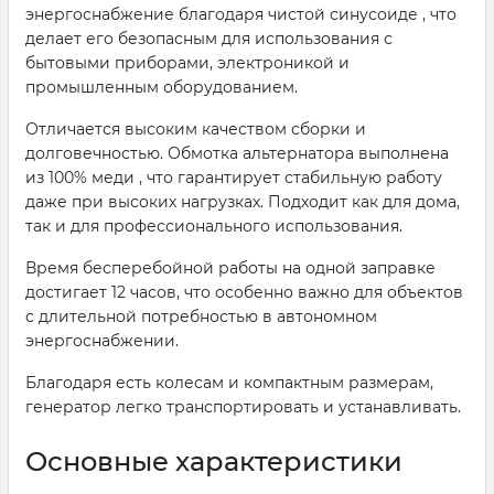
энергоснабжение благодаря чистой синусоиде , что
делает его безопасным для использования с
бытовыми приборами, электроникой и
промышленным оборудованием.
Отличается высоким качеством сборки и
долговечностью. Обмотка альтернатора выполнена
из 100% меди , что гарантирует стабильную работу
даже при высоких нагрузках. Подходит как для дома,
так и для профессионального использования.
Время бесперебойной работы на одной заправке
достигает 12 часов, что особенно важно для объектов
с длительной потребностью в автономном
энергоснабжении.
Благодаря есть колесам и компактным размерам,
генератор легко транспортировать и устанавливать.
Основные характеристики