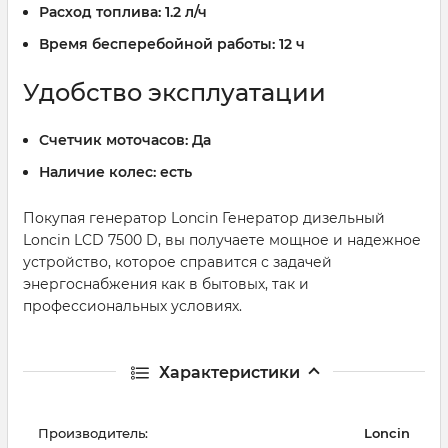
Расход топлива:
1.2 л/ч
Время бесперебойной работы:
12 ч
Удобство эксплуатации
Счетчик моточасов:
Да
Наличие колес:
есть
Покупая генератор Loncin Генератор дизельный
Loncin LCD 7500 D, вы получаете мощное и надежное
устройство, которое справится с задачей
энергоснабжения как в бытовых, так и
профессиональных условиях.
Характеристики
Производитель:
Loncin