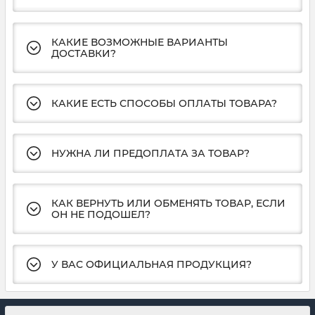
КАКИЕ ВОЗМОЖНЫЕ ВАРИАНТЫ
ДОСТАВКИ?
КАКИЕ ЕСТЬ СПОСОБЫ ОПЛАТЫ ТОВАРА?
НУЖНА ЛИ ПРЕДОПЛАТА ЗА ТОВАР?
КАК ВЕРНУТЬ ИЛИ ОБМЕНЯТЬ ТОВАР, ЕСЛИ
ОН НЕ ПОДОШЕЛ?
У ВАС ОФИЦИАЛЬНАЯ ПРОДУКЦИЯ?