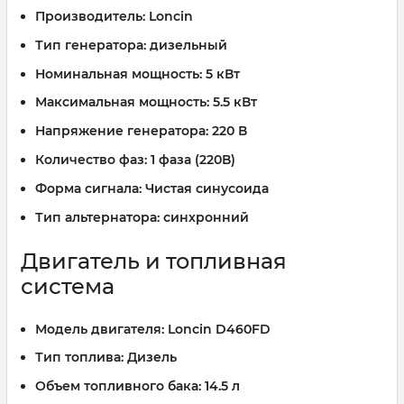
Производитель:
Loncin
Тип генератора:
дизельный
Номинальная мощность:
5 кВт
Максимальная мощность:
5.5 кВт
Напряжение генератора:
220 В
Количество фаз:
1 фаза (220В)
Форма сигнала:
Чистая синусоида
Тип альтернатора:
синхронний
Двигатель и топливная
система
Модель двигателя:
Loncin D460FD
Тип топлива:
Дизель
Объем топливного бака:
14.5 л