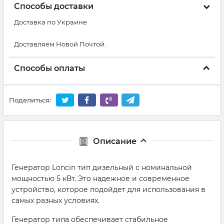
Способы доставки
Доставка по Украине
Доставляем Новой Почтой.
Способы оплаты
Поделиться:
Описание
Генератор Loncin тип дизельный с номинальной
мощностью 5 кВт. Это надежное и современное
устройство, которое подойдет для использования в
самых разных условиях.
Генератор типа обеспечивает стабильное