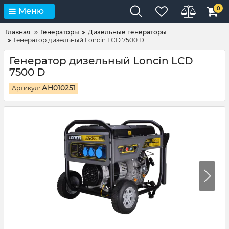
0
Меню
Главная
Генераторы
Дизельные генераторы
Генератор дизельный Loncin LCD 7500 D
Генератор дизельный Loncin LCD
7500 D
АН010251
Артикул: