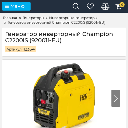
0
Меню
Главная
Генераторы
Инверторные генераторы
Генератор инверторный Champion C2200iS (92001i-EU)
Генератор инверторный Champion
C2200iS (92001i-EU)
12364
Артикул: