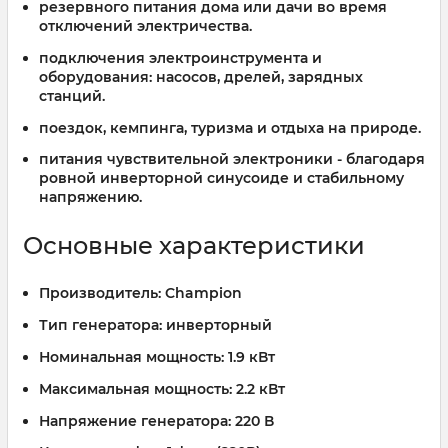
резервного питания дома или дачи во время
отключений электричества.
подключения электроинструмента и
оборудования: насосов, дрелей, зарядных
станций.
поездок, кемпинга, туризма и отдыха на природе.
питания чувствительной электроники - благодаря
ровной инверторной синусоиде и стабильному
напряжению.
Основные характеристики
Производитель:
Champion
Тип генератора:
инверторный
Номинальная мощность:
1.9 кВт
Максимальная мощность:
2.2 кВт
Напряжение генератора:
220 В