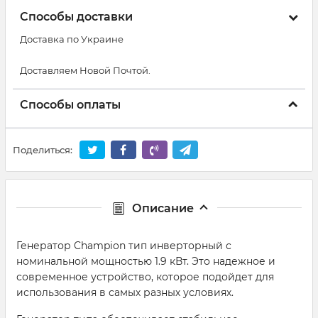
Способы доставки
Доставка по Украине
Доставляем Новой Почтой.
Способы оплаты
Поделиться:
Описание
Генератор Champion тип инверторный с
номинальной мощностью 1.9 кВт. Это надежное и
современное устройство, которое подойдет для
использования в самых разных условиях.