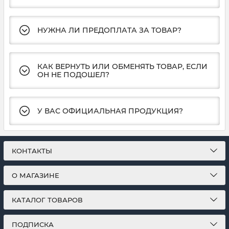
НУЖНА ЛИ ПРЕДОПЛАТА ЗА ТОВАР?
КАК ВЕРНУТЬ ИЛИ ОБМЕНЯТЬ ТОВАР, ЕСЛИ
ОН НЕ ПОДОШЕЛ?
У ВАС ОФИЦИАЛЬНАЯ ПРОДУКЦИЯ?
КОНТАКТЫ
О МАГАЗИНЕ
КАТАЛОГ ТОВАРОВ
ПОДПИСКА