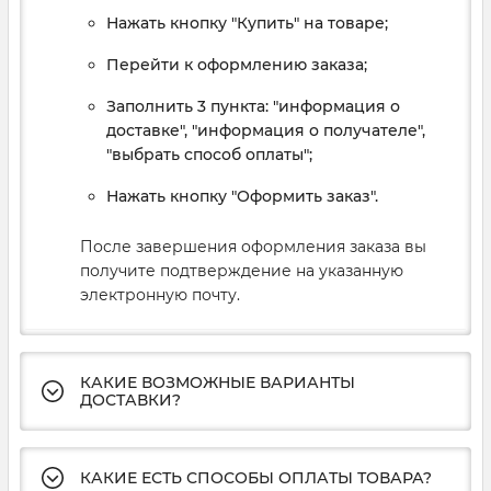
Нажать кнопку "Купить" на товаре;
Перейти к оформлению заказа;
Заполнить 3 пункта: "информация о
доставке", "информация о получателе",
"выбрать способ оплаты";
Нажать кнопку "Оформить заказ".
После завершения оформления заказа вы
получите подтверждение на указанную
электронную почту.
КАКИЕ ВОЗМОЖНЫЕ ВАРИАНТЫ
ДОСТАВКИ?
КАКИЕ ЕСТЬ СПОСОБЫ ОПЛАТЫ ТОВАРА?