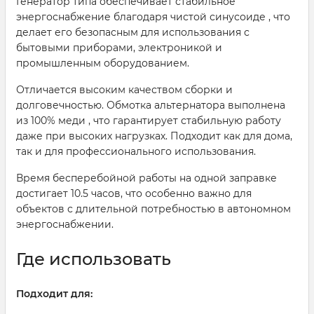
Генератор типа обеспечивает стабильное
энергоснабжение благодаря чистой синусоиде , что
делает его безопасным для использования с
бытовыми приборами, электроникой и
промышленным оборудованием.
Отличается высоким качеством сборки и
долговечностью. Обмотка альтернатора выполнена
из 100% меди , что гарантирует стабильную работу
даже при высоких нагрузках. Подходит как для дома,
так и для профессионального использования.
Время бесперебойной работы на одной заправке
достигает 10.5 часов, что особенно важно для
объектов с длительной потребностью в автономном
энергоснабжении.
Где использовать
Подходит для: