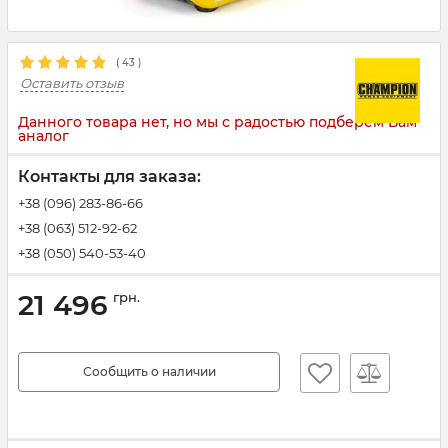
(
43
)
Оставить отзыв
Данного товара нет, но мы с радостью подберем Вам
аналог
Контакты для заказа:
+38 (096) 283-86-66
+38 (063) 512-92-62
+38 (050) 540-53-40
21 496
грн.
Сообщить о наличии