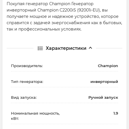
Покупая генератор Champion Генератор
инверторный Champion C2200iS (92001i-EU), вы
получаете мощное и надежное устройство, которое
справится с задачей энергоснабжения как в бытовых,
так и профессиональных условиях.
Характеристики
Производитель:
Champion
Тип генератора:
инверторный
Вид запуска:
Ручной запуск
Номинальная мощность,
1.9
кВт: