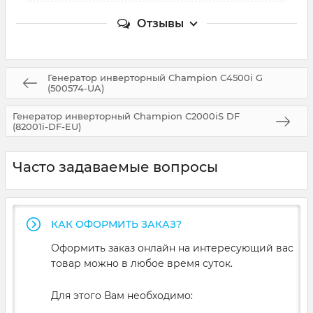
Отзывы
Генератор инверторный Champion C4500i G
(500574-UA)
Генератор инверторный Champion C2000iS DF
(82001i-DF-EU)
Часто задаваемые вопросы
КАК ОФОРМИТЬ ЗАКАЗ?
Оформить заказ онлайн на интересующий вас
товар можно в любое время суток.
Для этого Вам необходимо: