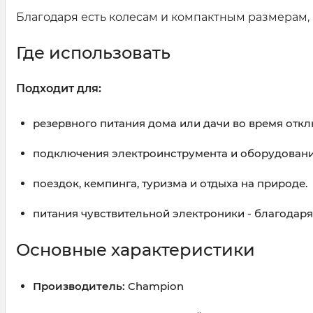
Благодаря есть колесам и компактным размерам, 
Где использовать
Подходит для:
резервного питания дома или дачи во время откл
подключения электроинструмента и оборудования:
поездок, кемпинга, туризма и отдыха на природе.
питания чувствительной электроники - благодар
Основные характеристики
Производитель:
Champion