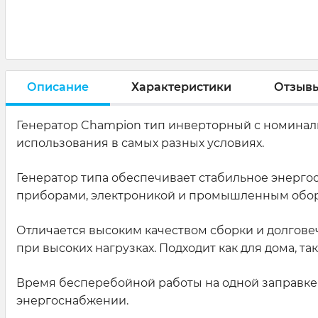
Описание
Характеристики
Отзыв
Генератор Champion тип инверторный с номинальн
использования в самых разных условиях.
Генератор типа обеспечивает стабильное энерго
приборами, электроникой и промышленным обо
Отличается высоким качеством сборки и долговеч
при высоких нагрузках. Подходит как для дома, т
Время бесперебойной работы на одной заправке д
энергоснабжении.