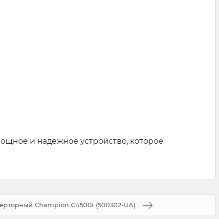
ощное и надежное устройство, которое
ерторный Champion C4500i (500302-UA)