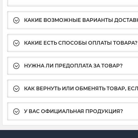
КАКИЕ ВОЗМОЖНЫЕ ВАРИАНТЫ ДОСТАВ
КАКИЕ ЕСТЬ СПОСОБЫ ОПЛАТЫ ТОВАРА?
НУЖНА ЛИ ПРЕДОПЛАТА ЗА ТОВАР?
КАК ВЕРНУТЬ ИЛИ ОБМЕНЯТЬ ТОВАР, ЕС
У ВАС ОФИЦИАЛЬНАЯ ПРОДУКЦИЯ?