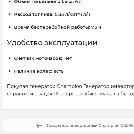
Объем топливного бака:
6 л
Расход топлива:
0.35 л/кВт*ч л/ч
Время бесперебойной работы:
7.5 ч
Удобство эксплуатации
Счетчик моточасов:
Нет
Наличие колес:
есть
Покупая генератор Champion Генератор инвертор
справится с задачей энергоснабжения как в быто
Генератор инверторный Champion C4500i