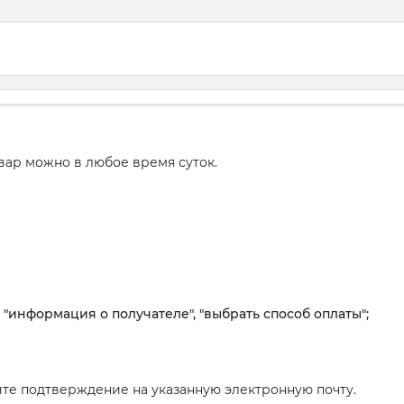
вар можно в любое время суток.
, "информация о получателе", "выбрать способ оплаты";
те подтверждение на указанную электронную почту.