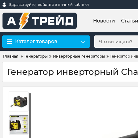
Здравствуйте,
войдите в личный кабинет
Новости
Стать
Каталог товаров
Главная
Генераторы
Инверторные генераторы
Генератор ин
Генератор инверторный Cha