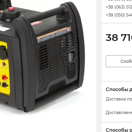
+38 (063) 51
+38 (050) 54
38 7
Сооб
Способы 
Доставка п
Доставляем
Способы 