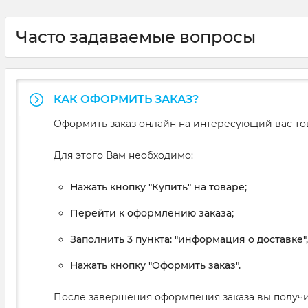
Часто задаваемые вопросы
КАК ОФОРМИТЬ ЗАКАЗ?
Оформить заказ онлайн на интересующий вас то
Для этого Вам необходимо:
Нажать кнопку "Купить" на товаре;
Перейти к оформлению заказа;
Заполнить 3 пункта: "информация о доставке"
Нажать кнопку "Оформить заказ".
После завершения оформления заказа вы получи