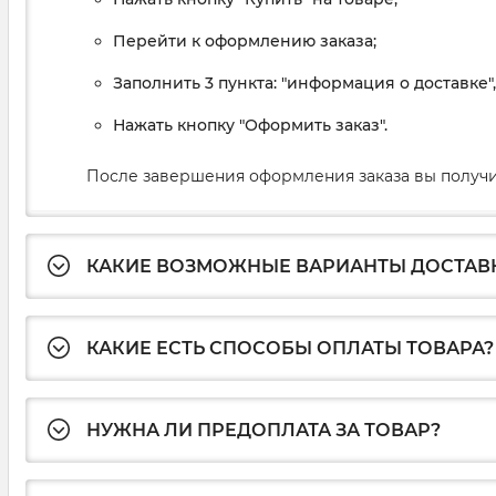
Перейти к оформлению заказа;
Заполнить 3 пункта: "информация о доставке"
Нажать кнопку "Оформить заказ".
После завершения оформления заказа вы получи
КАКИЕ ВОЗМОЖНЫЕ ВАРИАНТЫ ДОСТАВ
КАКИЕ ЕСТЬ СПОСОБЫ ОПЛАТЫ ТОВАРА?
НУЖНА ЛИ ПРЕДОПЛАТА ЗА ТОВАР?