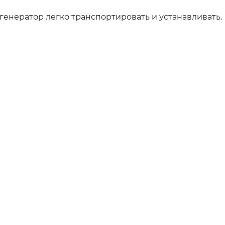
генератор легко транспортировать и устанавливать.