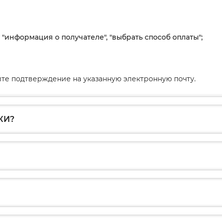
, "информация о получателе", "выбрать способ оплаты";
те подтверждение на указанную электронную почту.
КИ?