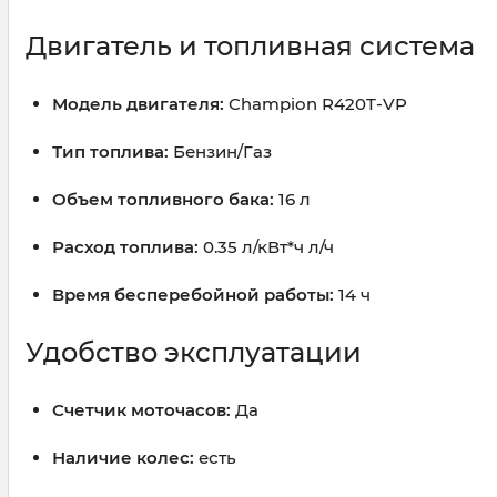
Двигатель и топливная система
Модель двигателя:
Champion R420T-VP
Тип топлива:
Бензин/Газ
Объем топливного бака:
16 л
Расход топлива:
0.35 л/кВт*ч л/ч
Время бесперебойной работы:
14 ч
Удобство эксплуатации
Счетчик моточасов:
Да
Наличие колес:
есть