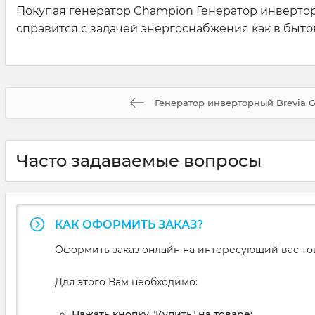
Покупая генератор Champion Генератор инверторн
справится с задачей энергоснабжения как в быто
Генератор инверторный Brevia 
Часто задаваемые вопросы
КАК ОФОРМИТЬ ЗАКАЗ?
Оформить заказ онлайн на интересующий вас то
Для этого Вам необходимо:
Нажать кнопку "Купить" на товаре;