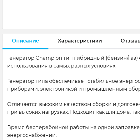
Описание
Характеристики
Отзыв
Генератор Champion тип гибридный (бензин/газ) 
использования в самых разных условиях.
Генератор типа обеспечивает стабильное энерго
приборами, электроникой и промышленным обо
Отличается высоким качеством сборки и долговеч
при высоких нагрузках. Подходит как для дома, т
Время бесперебойной работы на одной заправке д
энергоснабжении.