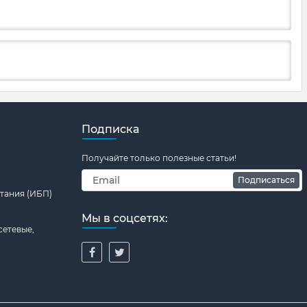
Подписка
Получайте только полезные статьи!
Подписаться
тания (ИБП)
Мы в соцсетях:
сетевые,