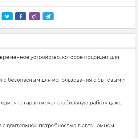
овременное устройство, которое подойдет для
 его безопасным для использования с бытовыми
ди , что гарантирует стабильную работу даже
ов с длительной потребностью в автономном