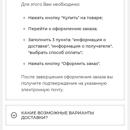
Для этого Вам необходимо:
Нажать кнопку "Купить" на товаре;
Перейти к оформлению заказа;
Заполнить 3 пункта: "информация о
доставке", "информация о получателе",
"выбрать способ оплаты";
Нажать кнопку "Оформить заказ".
После завершения оформления заказа вы
получите подтверждение на указанную
электронную почту.
КАКИЕ ВОЗМОЖНЫЕ ВАРИАНТЫ
ДОСТАВКИ?