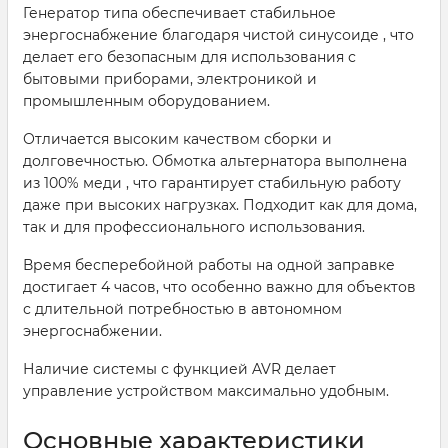
Генератор типа обеспечивает стабильное
энергоснабжение благодаря чистой синусоиде , что
делает его безопасным для использования с
бытовыми приборами, электроникой и
промышленным оборудованием.
Отличается высоким качеством сборки и
долговечностью. Обмотка альтернатора выполнена
из 100% меди , что гарантирует стабильную работу
даже при высоких нагрузках. Подходит как для дома,
так и для профессионального использования.
Время бесперебойной работы на одной заправке
достигает 4 часов, что особенно важно для объектов
с длительной потребностью в автономном
энергоснабжении.
Наличие системы с функцией AVR делает
управление устройством максимально удобным.
Основные характеристики