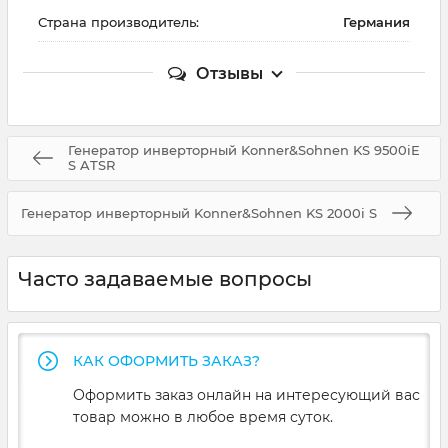
Страна производитель:
Германия
Отзывы
Генератор инверторный Konner&Sohnen KS 9500iE
S ATSR
Генератор инверторный Konner&Sohnen KS 2000i S
Часто задаваемые вопросы
КАК ОФОРМИТЬ ЗАКАЗ?
Оформить заказ онлайн на интересующий вас
товар можно в любое время суток.