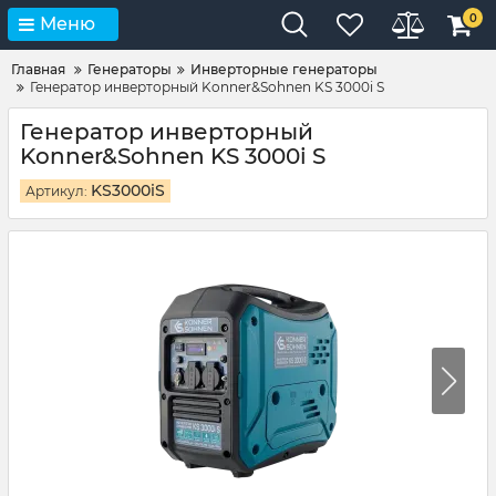
0
Меню
Главная
Генераторы
Инверторные генераторы
Генератор инверторный Konner&Sohnen KS 3000i S
Генератор инверторный
Konner&Sohnen KS 3000i S
KS3000iS
Артикул: