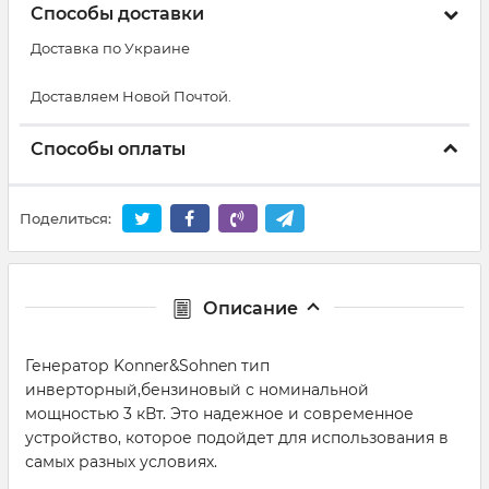
Способы доставки
Доставка по Украине
Доставляем Новой Почтой.
Способы оплаты
Поделиться:
Описание
Генератор Konner&Sohnen тип
инверторный,бензиновый с номинальной
мощностью 3 кВт. Это надежное и современное
устройство, которое подойдет для использования в
самых разных условиях.