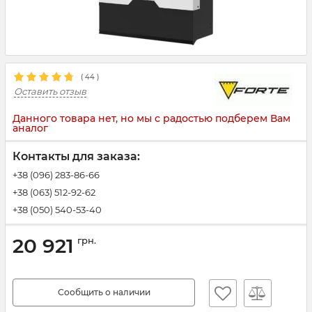
(
44
)
Оставить отзыв
Данного товара нет, но мы с радостью подберем Вам
аналог
Контакты для заказа:
+38 (096) 283-86-66
+38 (063) 512-92-62
+38 (050) 540-53-40
20 921
грн.
Сообщить о наличии