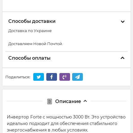
Способы доставки
Доставка по Украине
Доставляем Новой Почтой.
Способы оплаты
Поделиться:
Описание
Инвертор Forte с мощностью 3000 Вт. Это устройство
идеально подходит для обеспечения стабильного
энергоснабжения в любых условиях.