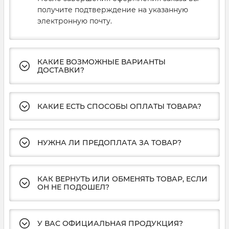
получите подтверждение на указанную
электронную почту.
КАКИЕ ВОЗМОЖНЫЕ ВАРИАНТЫ
ДОСТАВКИ?
КАКИЕ ЕСТЬ СПОСОБЫ ОПЛАТЫ ТОВАРА?
НУЖНА ЛИ ПРЕДОПЛАТА ЗА ТОВАР?
КАК ВЕРНУТЬ ИЛИ ОБМЕНЯТЬ ТОВАР, ЕСЛИ
ОН НЕ ПОДОШЕЛ?
У ВАС ОФИЦИАЛЬНАЯ ПРОДУКЦИЯ?