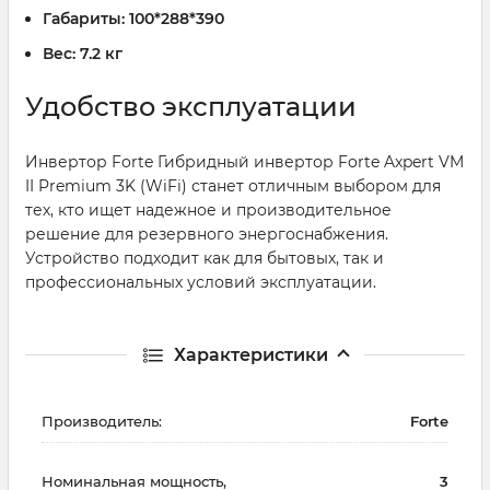
Габариты:
100*288*390
Вес:
7.2 кг
Удобство эксплуатации
Инвертор Forte Гибридный инвертор Forte Axpert VM
II Premium 3K (WiFi) станет отличным выбором для
тех, кто ищет надежное и производительное
решение для резервного энергоснабжения.
Устройство подходит как для бытовых, так и
профессиональных условий эксплуатации.
Характеристики
Производитель:
Forte
Номинальная мощность,
3