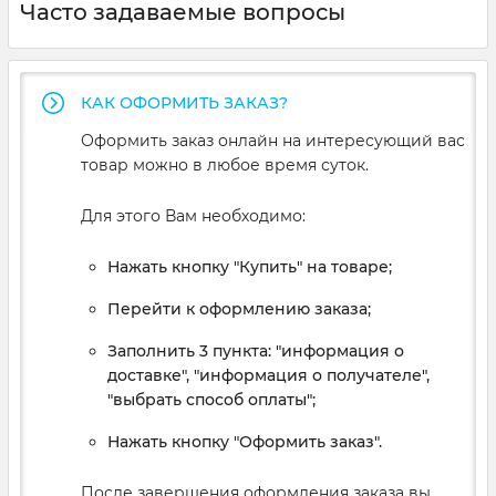
Часто задаваемые вопросы
КАК ОФОРМИТЬ ЗАКАЗ?
Оформить заказ онлайн на интересующий вас
товар можно в любое время суток.
Для этого Вам необходимо:
Нажать кнопку "Купить" на товаре;
Перейти к оформлению заказа;
Заполнить 3 пункта: "информация о
доставке", "информация о получателе",
"выбрать способ оплаты";
Нажать кнопку "Оформить заказ".
После завершения оформления заказа вы