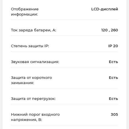
Отображение
LCD-дисплей
информации:
Ток заряда батареи, А:
120 , 260
Степень защиты IP:
IP 20
Звуковая сигнализация:
Есть
Защита от короткого
Есть
замыкания:
Защита от перегрузок:
Есть
Нижний порог входного
305
напряжения, В: