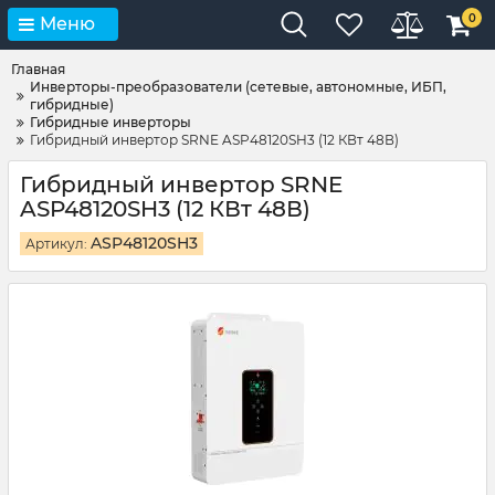
0
Меню
Главная
Инверторы-преобразователи (сетевые, автономные, ИБП,
гибридные)
Гибридные инверторы
Гибридный инвертор SRNE ASP48120SH3 (12 КВт 48В)
Гибридный инвертор SRNE
ASP48120SH3 (12 КВт 48В)
ASP48120SH3
Артикул: