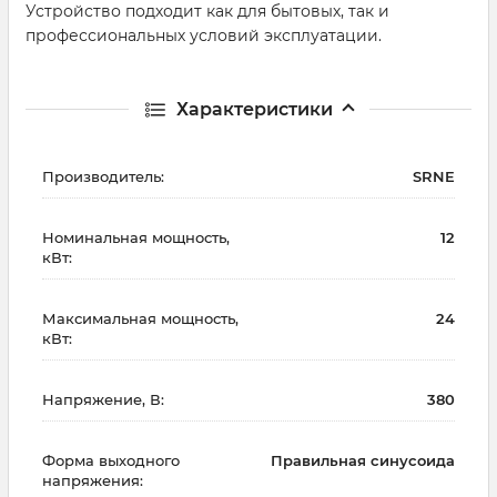
Устройство подходит как для бытовых, так и
профессиональных условий эксплуатации.
Характеристики
Производитель:
SRNE
Номинальная мощность,
12
кВт:
Максимальная мощность,
24
кВт:
Напряжение, В:
380
Форма выходного
Правильная синусоида
напряжения: