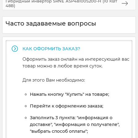
Гибридный инвертор SRNE ASP48100S200-H (10 КВт
48В)
Часто задаваемые вопросы
КАК ОФОРМИТЬ ЗАКАЗ?
Оформить заказ онлайн на интересующий вас
товар можно в любое время суток.
Для этого Вам необходимо:
Нажать кнопку "Купить" на товаре;
Перейти к оформлению заказа;
Заполнить 3 пункта: "информация о
доставке", "информация о получателе",
"выбрать способ оплаты";