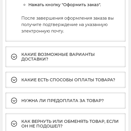
Нажать кнопку "Оформить заказ".
После завершения оформления заказа вы
получите подтверждение на указанную
электронную почту.
КАКИЕ ВОЗМОЖНЫЕ ВАРИАНТЫ
ДОСТАВКИ?
КАКИЕ ЕСТЬ СПОСОБЫ ОПЛАТЫ ТОВАРА?
НУЖНА ЛИ ПРЕДОПЛАТА ЗА ТОВАР?
КАК ВЕРНУТЬ ИЛИ ОБМЕНЯТЬ ТОВАР, ЕСЛИ
ОН НЕ ПОДОШЕЛ?