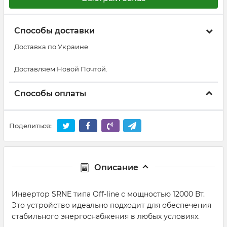
Способы доставки
Доставка по Украине
Доставляем Новой Почтой.
Способы оплаты
Поделиться:
Описание
Инвертор SRNE типа Off-line с мощностью 12000 Вт.
Это устройство идеально подходит для обеспечения
стабильного энергоснабжения в любых условиях.