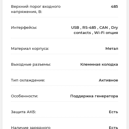
Верхний порог входного
485
напряжения, В:
Интерфейсы:
USB , RS-485 , CAN , Dry
contacts , Wi-Fi опция
Материал корпуса:
Метал
Выходные разъемы:
Клеммная колодка
Тип охлаждение:
Активное
Особенности:
Поддержка генератора
Защита АКБ:
Есть
Наличие зарядного
Есть