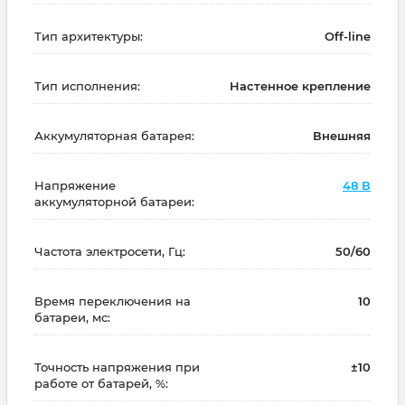
Тип архитектуры:
Off-line
Тип исполнения:
Настенное крепление
Аккумуляторная батарея:
Внешняя
Напряжение
48 В
аккумуляторной батареи:
Частота электросети, Гц:
50/60
Время переключения на
10
батареи, мс:
Точность напряжения при
±10
работе от батарей, %: