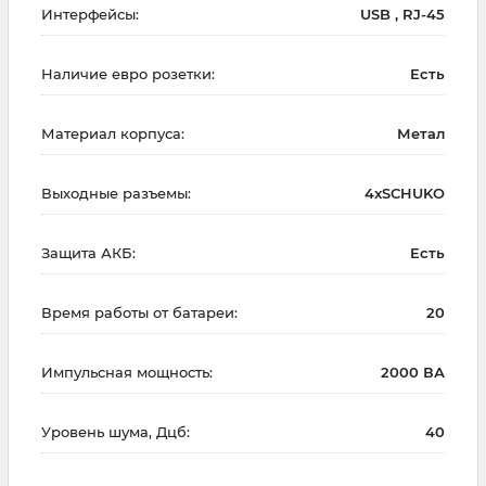
Интерфейсы:
USB , RJ-45
Наличие евро розетки:
Есть
Материал корпуса:
Метал
Выходные разъемы:
4xSCHUKO
Защита АКБ:
Есть
Время работы от батареи:
20
Импульсная мощность:
2000 ВА
Уровень шума, Дцб:
40