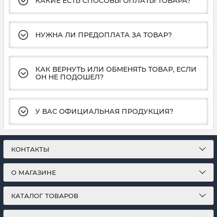
КАКИЕ ЕСТЬ СПОСОБЫ ОПЛАТЫ ТОВАРА?
НУЖНА ЛИ ПРЕДОПЛАТА ЗА ТОВАР?
КАК ВЕРНУТЬ ИЛИ ОБМЕНЯТЬ ТОВАР, ЕСЛИ
ОН НЕ ПОДОШЕЛ?
У ВАС ОФИЦИАЛЬНАЯ ПРОДУКЦИЯ?
КОНТАКТЫ
О МАГАЗИНЕ
КАТАЛОГ ТОВАРОВ