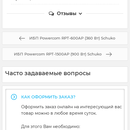
Отзывы
ИБП Powercom RPT-600AP (360 Вт) Schuko
ИБП Powercom RPT-1500AP (900 Вт) Schuko
Часто задаваемые вопросы
КАК ОФОРМИТЬ ЗАКАЗ?
Оформить заказ онлайн на интересующий вас
товар можно в любое время суток.
Для этого Вам необходимо: