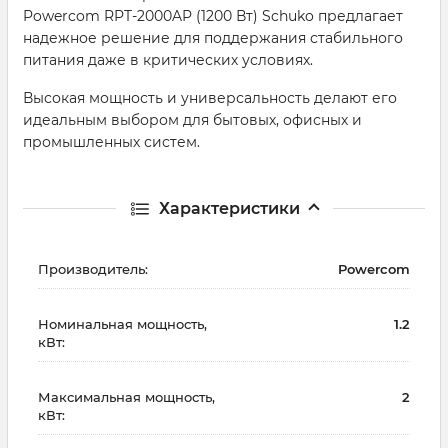
Powercom RPT-2000AP (1200 Вт) Schuko предлагает
надежное решение для поддержания стабильного
питания даже в критических условиях.
Высокая мощность и универсальность делают его
идеальным выбором для бытовых, офисных и
промышленных систем.
Характеристики
Производитель:
Powercom
Номинальная мощность,
1.2
кВт:
Максимальная мощность,
2
кВт: