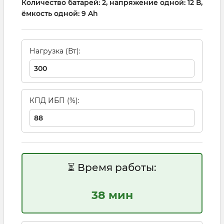
Количество батарей: 2, напряжение одной: 12 В,
ёмкость одной: 9 Ah
Нагрузка (Вт):
КПД ИБП (%):
⏳ Время работы:
38 мин