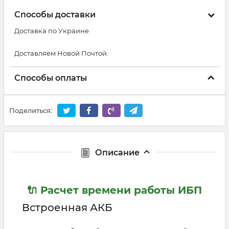
Способы доставки
Доставка по Украине
Доставляем Новой Почтой.
Способы оплаты
Поделиться:
Описание
🔌 Расчет времени работы ИБП
Встроенная АКБ