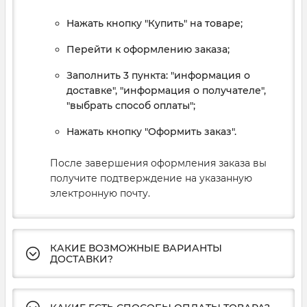
Нажать кнопку "Купить" на товаре;
Перейти к оформлению заказа;
Заполнить 3 пункта: "информация о
доставке", "информация о получателе",
"выбрать способ оплаты";
Нажать кнопку "Оформить заказ".
После завершения оформления заказа вы
получите подтверждение на указанную
электронную почту.
КАКИЕ ВОЗМОЖНЫЕ ВАРИАНТЫ
ДОСТАВКИ?