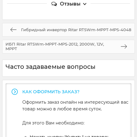
Отзывы
Гибридный инвертор Ritar RTSWm-MPPT-MPS-4048
ИБП Ritar RTSWm-MPPT-MPS-2012, 2000W, 12V,
MPPT
Часто задаваемые вопросы
КАК ОФОРМИТЬ ЗАКАЗ?
Оформить заказ онлайн на интересующий вас
товар можно в любое время суток.
Для этого Вам необходимо:
Нажать кнопку "Купить" на товаре;