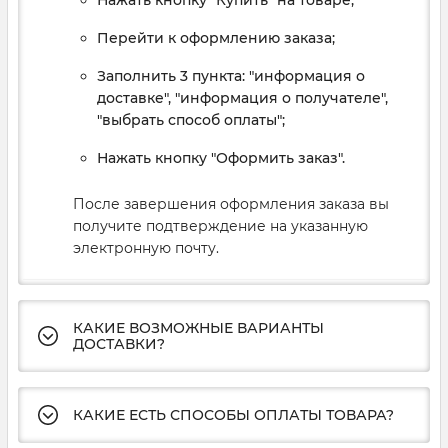
Перейти к оформлению заказа;
Заполнить 3 пункта: "информация о
доставке", "информация о получателе",
"выбрать способ оплаты";
Нажать кнопку "Оформить заказ".
После завершения оформления заказа вы
получите подтверждение на указанную
электронную почту.
КАКИЕ ВОЗМОЖНЫЕ ВАРИАНТЫ
ДОСТАВКИ?
КАКИЕ ЕСТЬ СПОСОБЫ ОПЛАТЫ ТОВАРА?