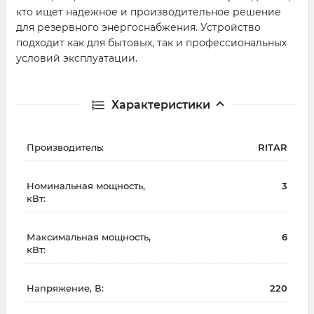
кто ищет надежное и производительное решение
для резервного энергоснабжения. Устройство
подходит как для бытовых, так и профессиональных
условий эксплуатации.
Характеристики
Производитель:
RITAR
Номинальная мощность,
3
кВт:
Максимальная мощность,
6
кВт:
Напряжение, В:
220