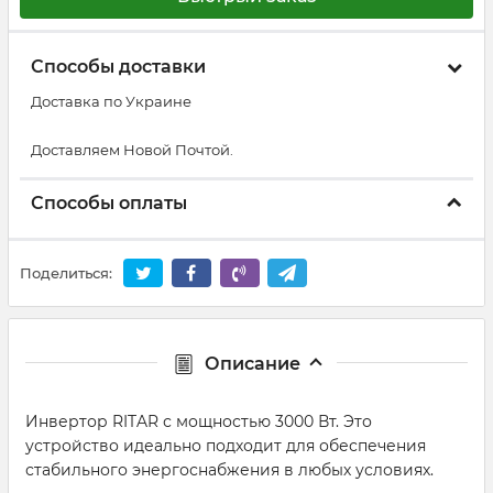
Способы доставки
Доставка по Украине
Доставляем Новой Почтой.
Способы оплаты
Поделиться:
Описание
Инвертор RITAR с мощностью 3000 Вт. Это
устройство идеально подходит для обеспечения
стабильного энергоснабжения в любых условиях.