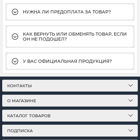
НУЖНА ЛИ ПРЕДОПЛАТА ЗА ТОВАР?
КАК ВЕРНУТЬ ИЛИ ОБМЕНЯТЬ ТОВАР, ЕСЛИ
ОН НЕ ПОДОШЕЛ?
У ВАС ОФИЦИАЛЬНАЯ ПРОДУКЦИЯ?
КОНТАКТЫ
О МАГАЗИНЕ
КАТАЛОГ ТОВАРОВ
ПОДПИСКА