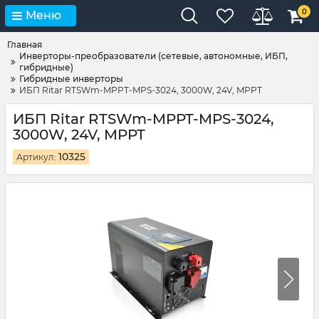
0
Меню
Главная
Инверторы-преобразователи (сетевые, автономные, ИБП,
гибридные)
Гибридные инверторы
ИБП Ritar RTSWm-MPPT-MPS-3024, 3000W, 24V, MPPT
ИБП Ritar RTSWm-MPPT-MPS-3024,
3000W, 24V, MPPT
10325
Артикул: