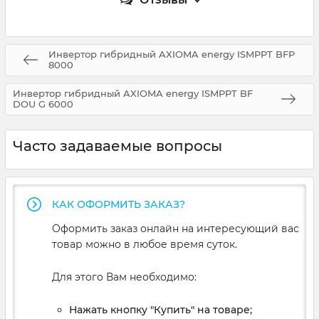
Инвертор гибридный AXIOMA energy ISMPPT BFP
8000
Инвертор гибридный AXIOMA energy ISMPPT BF
DOU G 6000
Часто задаваемые вопросы
КАК ОФОРМИТЬ ЗАКАЗ?
Оформить заказ онлайн на интересующий вас
товар можно в любое время суток.
Для этого Вам необходимо:
Нажать кнопку "Купить" на товаре;