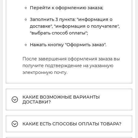
Перейти к оформлению заказа;
Заполнить 3 пункта: "информация о
доставке", "информация о получателе",
"выбрать способ оплаты";
Нажать кнопку "Оформить заказ".
После завершения оформления заказа вы
получите подтверждение на указанную
электронную почту.
КАКИЕ ВОЗМОЖНЫЕ ВАРИАНТЫ
ДОСТАВКИ?
КАКИЕ ЕСТЬ СПОСОБЫ ОПЛАТЫ ТОВАРА?