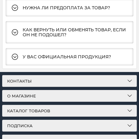
НУЖНА ЛИ ПРЕДОПЛАТА ЗА ТОВАР?
КАК ВЕРНУТЬ ИЛИ ОБМЕНЯТЬ ТОВАР, ЕСЛИ
ОН НЕ ПОДОШЕЛ?
У ВАС ОФИЦИАЛЬНАЯ ПРОДУКЦИЯ?
КОНТАКТЫ
О МАГАЗИНЕ
КАТАЛОГ ТОВАРОВ
ПОДПИСКА