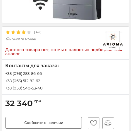
(
49
)
Оставить отзыв
Данного товара нет, но мы с радостью подберем Вам
аналог
Контакты для заказа:
+38 (096) 283-86-66
+38 (063) 512-92-62
+38 (050) 540-53-40
32 340
грн.
Сообщить о наличии