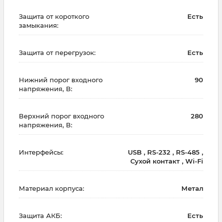
Защита от короткого
Есть
замыкания:
Защита от перегрузок:
Есть
Нижний порог входного
90
напряжения, В:
Верхний порог входного
280
напряжения, В:
Интерфейсы:
USB , RS-232 , RS-485 ,
Сухой контакт , Wi-Fi
Материал корпуса:
Метал
Защита АКБ:
Есть