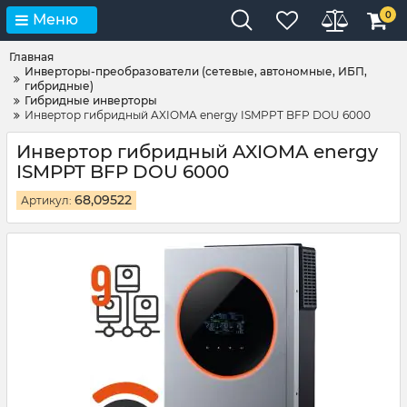
0
Меню
Главная
Инверторы-преобразователи (сетевые, автономные, ИБП,
гибридные)
Гибридные инверторы
Инвертор гибридный AXIOMA energy ISMPPT BFP DOU 6000
Инвертор гибридный AXIOMA energy
ISMPPT BFP DOU 6000
68,09522
Артикул: