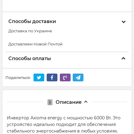
Способы доставки
Доставка по Украине
Доставляем Новой Почтой.
Способы оплаты
Поделиться:
Описание
Инвертор Axioma energy с мощностью 6000 Вт. Это
устройство идеально подходит для обеспечения
стабильного энергоснабжения в любых условиях.