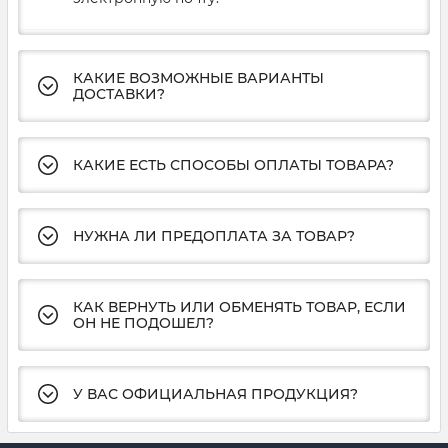
КАКИЕ ВОЗМОЖНЫЕ ВАРИАНТЫ
ДОСТАВКИ?
КАКИЕ ЕСТЬ СПОСОБЫ ОПЛАТЫ ТОВАРА?
НУЖНА ЛИ ПРЕДОПЛАТА ЗА ТОВАР?
КАК ВЕРНУТЬ ИЛИ ОБМЕНЯТЬ ТОВАР, ЕСЛИ
ОН НЕ ПОДОШЕЛ?
У ВАС ОФИЦИАЛЬНАЯ ПРОДУКЦИЯ?