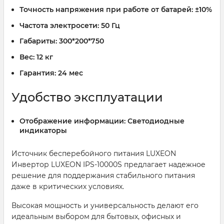
Точность напряжения при работе от батарей:
±10%
Частота электросети:
50 Гц
Габариты:
300*200*750
Вес:
12 кг
Гарантия:
24 мес
Удобство эксплуатации
Отображение информации:
Светодиодные
индикаторы
Источник бесперебойного питания LUXEON
Инвертор LUXEON IPS-10000S предлагает надежное
решение для поддержания стабильного питания
даже в критических условиях.
Высокая мощность и универсальность делают его
идеальным выбором для бытовых, офисных и