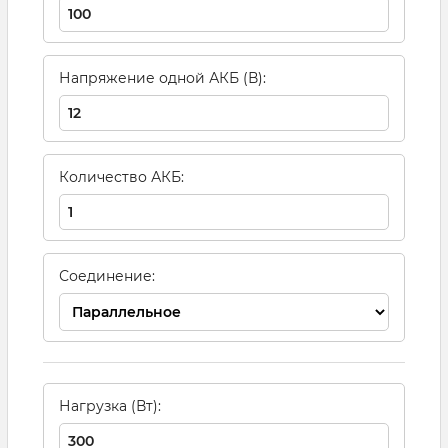
Напряжение одной АКБ (В):
Количество АКБ:
Соединение:
Нагрузка (Вт):