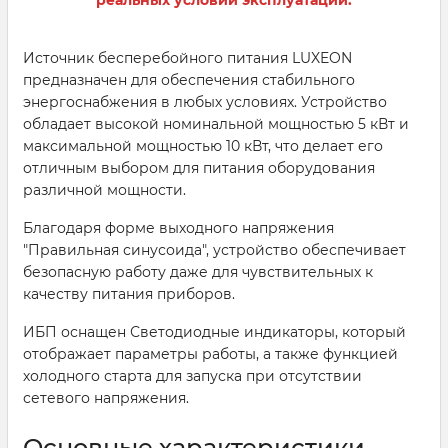
Источник бесперебойного питания LUXEON
предназначен для обеспечения стабильного
энергоснабжения в любых условиях. Устройство
обладает высокой номинальной мощностью 5 кВт и
максимальной мощностью 10 кВт, что делает его
отличным выбором для питания оборудования
различной мощности.
Благодаря форме выходного напряжения
"Правильная синусоида", устройство обеспечивает
безопасную работу даже для чувствительных к
качеству питания приборов.
ИБП оснащен Светодиодные индикаторы, который
отображает параметры работы, а также функцией
холодного старта для запуска при отсутствии
сетевого напряжения.
Основные характеристики