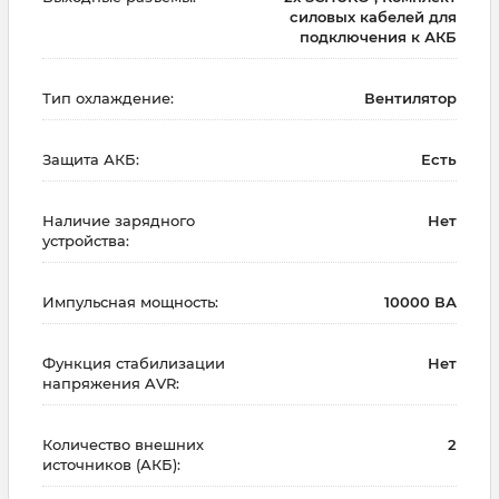
силовых кабелей для
подключения к АКБ
Тип охлаждение:
Вентилятор
Защита АКБ:
Есть
Наличие зарядного
Нет
устройства:
Импульсная мощность:
10000 ВА
Функция стабилизации
Нет
напряжения AVR:
Количество внешних
2
источников (АКБ):