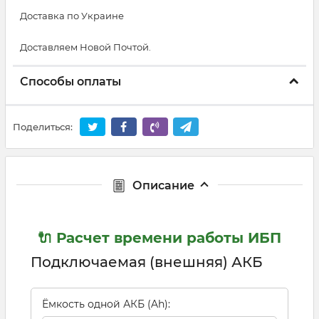
Доставка по Украине
Доставляем Новой Почтой.
Способы оплаты
Поделиться:
Описание
🔌 Расчет времени работы ИБП
Подключаемая (внешняя) АКБ
Ёмкость одной АКБ (Ah):