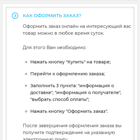
КАК ОФОРМИТЬ ЗАКАЗ?
Оформить заказ онлайн на интересующий вас
товар можно в любое время суток.
Для этого Вам необходимо:
Нажать кнопку "Купить" на товаре;
Перейти к оформлению заказа;
Заполнить 3 пункта: "информация о
доставке", "информация о получателе",
"выбрать способ оплаты";
Нажать кнопку "Оформить заказ".
После завершения оформления заказа вы
получите подтверждение на указанную
электронную почту.