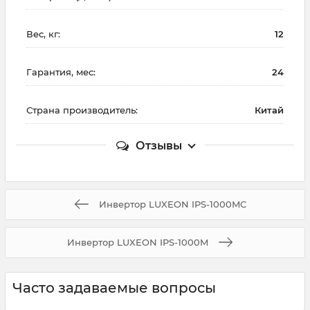
Вес, кг:
12
Гарантия, мес:
24
Страна производитель:
Китай
Отзывы
Инвертор LUXEON IPS-1000MC
Инвертор LUXEON IPS-1000M
Часто задаваемые вопросы