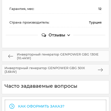
Гарантия, мес:
12
Страна производитель:
Турция
Отзывы
Инверторный генератор GENPOWER GBG 130IE
(10.4kW)
Инверторный генератор GENPOWER GBG 50IX
(3.6kW)
Часто задаваемые вопросы
КАК ОФОРМИТЬ ЗАКАЗ?