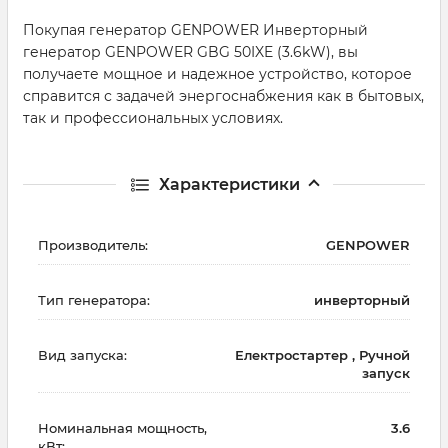
Покупая генератор GENPOWER Инверторный
генератор GENPOWER GBG 50IXE (3.6kW), вы
получаете мощное и надежное устройство, которое
справится с задачей энергоснабжения как в бытовых,
так и профессиональных условиях.
Характеристики
Производитель:
GENPOWER
Тип генератора:
инверторный
Вид запуска:
Електростартер , Ручной
запуск
Номинальная мощность,
3.6
кВт: