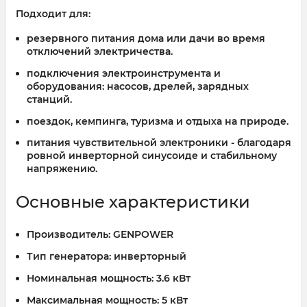
Подходит для:
резервного питания дома или дачи во время
отключений электричества.
подключения электроинструмента и
оборудования: насосов, дрелей, зарядных
станций.
поездок, кемпинга, туризма и отдыха на природе.
питания чувствительной электроники - благодаря
ровной инверторной синусоиде и стабильному
напряжению.
Основные характеристики
Производитель:
GENPOWER
Тип генератора:
инверторный
Номинальная мощность:
3.6 кВт
Максимальная мощность:
5 кВт