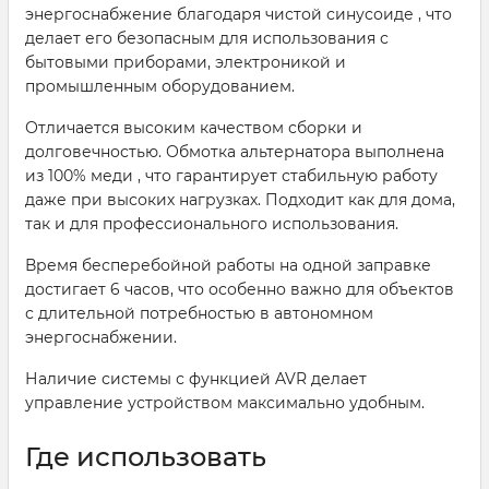
энергоснабжение благодаря чистой синусоиде , что
делает его безопасным для использования с
бытовыми приборами, электроникой и
промышленным оборудованием.
Отличается высоким качеством сборки и
долговечностью. Обмотка альтернатора выполнена
из 100% меди , что гарантирует стабильную работу
даже при высоких нагрузках. Подходит как для дома,
так и для профессионального использования.
Время бесперебойной работы на одной заправке
достигает 6 часов, что особенно важно для объектов
с длительной потребностью в автономном
энергоснабжении.
Наличие системы с функцией AVR делает
управление устройством максимально удобным.
Где использовать