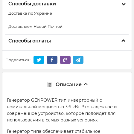
Способы доставки
Доставка по Украине
Доставляем Новой Почтой.
Способы оплаты
Поделиться:
Описание
Генератор GENPOWER тип инверторный с
номинальной мощностью 3.6 кВт. Это надежное и
современное устройство, которое подойдет для
использования в самых разных условиях.
Генератор типа обеспечивает стабильное