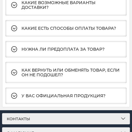
КАКИЕ ВОЗМОЖНЫЕ ВАРИАНТЫ
ДОСТАВКИ?
КАКИЕ ЕСТЬ СПОСОБЫ ОПЛАТЫ ТОВАРА?
НУЖНА ЛИ ПРЕДОПЛАТА ЗА ТОВАР?
КАК ВЕРНУТЬ ИЛИ ОБМЕНЯТЬ ТОВАР, ЕСЛИ
ОН НЕ ПОДОШЕЛ?
У ВАС ОФИЦИАЛЬНАЯ ПРОДУКЦИЯ?
КОНТАКТЫ