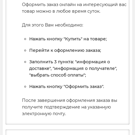
Оформить заказ онлайн на интересующий вас
товар можно в любое время суток.
Для этого Вам необходимо:
Нажать кнопку "Купить" на товаре;
Перейти к оформлению заказа;
Заполнить 3 пункта: "информация о
доставке", "информация о получателе",
"выбрать способ оплаты";
Нажать кнопку "Оформить заказ".
После завершения оформления заказа вы
получите подтверждение на указанную
электронную почту.