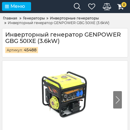
0
Меню
Главная
Генераторы
Инверторные генераторы
Инверторный генератор GENPOWER GBG 50IXE (3.6kW)
Инверторный генератор GENPOWER
GBG 50IXE (3.6kW)
45488
Артикул: