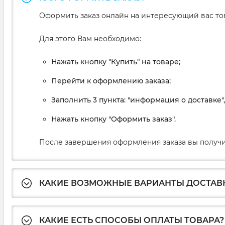
Оформить заказ онлайн на интересующий вас то
Для этого Вам необходимо:
Нажать кнопку "Купить" на товаре;
Перейти к оформлению заказа;
Заполнить 3 пункта: "информация о доставке"
Нажать кнопку "Оформить заказ".
После завершения оформления заказа вы получи
КАКИЕ ВОЗМОЖНЫЕ ВАРИАНТЫ ДОСТАВ
КАКИЕ ЕСТЬ СПОСОБЫ ОПЛАТЫ ТОВАРА?