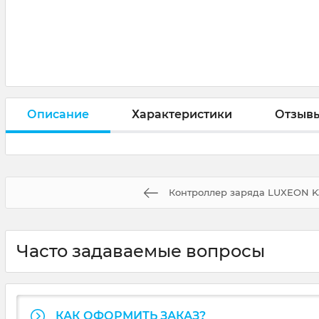
Описание
Характеристики
Отзыв
Контроллер заряда LUXEON K
Часто задаваемые вопросы
КАК ОФОРМИТЬ ЗАКАЗ?