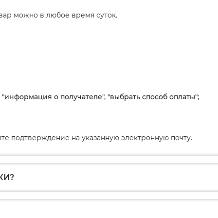
вар можно в любое время суток.
, "информация о получателе", "выбрать способ оплаты";
те подтверждение на указанную электронную почту.
КИ?