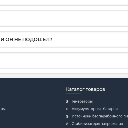
ЛИ ОН НЕ ПОДОШЕЛ?
Каталог товаров
Генераторы
оры
Аккумуляторные батареи
Источники бесперебойного пи
Стабилизаторы напряжения