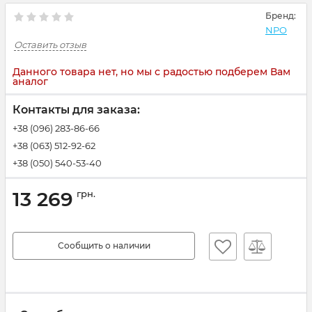
Бренд:
NPO
Оставить отзыв
Данного товара нет, но мы с радостью подберем Вам
аналог
Контакты для заказа:
+38 (096) 283-86-66
+38 (063) 512-92-62
+38 (050) 540-53-40
13 269
грн.
Сообщить о наличии