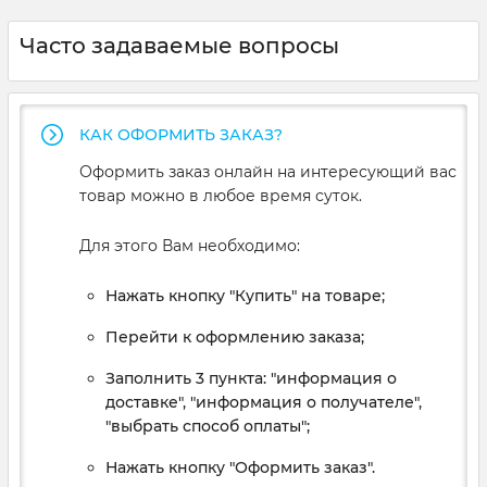
Часто задаваемые вопросы
КАК ОФОРМИТЬ ЗАКАЗ?
Оформить заказ онлайн на интересующий вас
товар можно в любое время суток.
Для этого Вам необходимо:
Нажать кнопку "Купить" на товаре;
Перейти к оформлению заказа;
Заполнить 3 пункта: "информация о
доставке", "информация о получателе",
"выбрать способ оплаты";
Нажать кнопку "Оформить заказ".