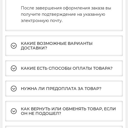
После завершения оформления заказа вы
получите подтверждение на указанную
электронную почту.
КАКИЕ ВОЗМОЖНЫЕ ВАРИАНТЫ
ДОСТАВКИ?
КАКИЕ ЕСТЬ СПОСОБЫ ОПЛАТЫ ТОВАРА?
НУЖНА ЛИ ПРЕДОПЛАТА ЗА ТОВАР?
КАК ВЕРНУТЬ ИЛИ ОБМЕНЯТЬ ТОВАР, ЕСЛИ
ОН НЕ ПОДОШЕЛ?