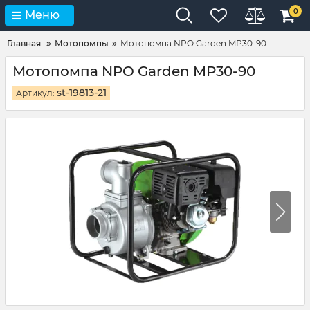
0
Меню
Главная
Мотопомпы
Мотопомпа NPO Garden MP30-90
Мотопомпа NPO Garden MP30-90
st-19813-21
Артикул: