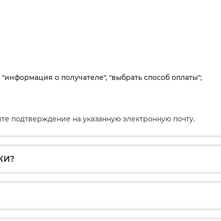
, "информация о получателе", "выбрать способ оплаты";
те подтверждение на указанную электронную почту.
КИ?