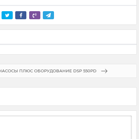
 НАСОСЫ ПЛЮС ОБОРУДОВАНИЕ DSP 550PD