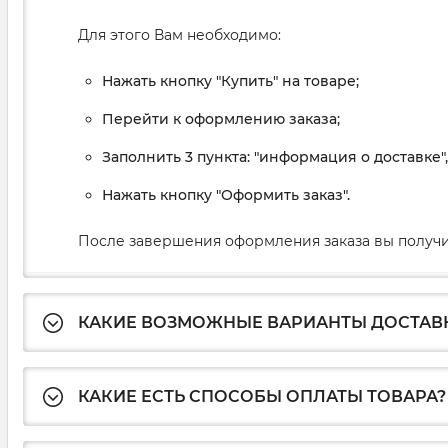
Для этого Вам необходимо:
Нажать кнопку "Купить" на товаре;
Перейти к оформлению заказа;
Заполнить 3 пункта: "информация о доставке"
Нажать кнопку "Оформить заказ".
После завершения оформления заказа вы получи
КАКИЕ ВОЗМОЖНЫЕ ВАРИАНТЫ ДОСТАВ
КАКИЕ ЕСТЬ СПОСОБЫ ОПЛАТЫ ТОВАРА?