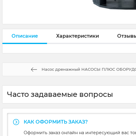
Описание
Характеристики
Отзыв
Насос дренажный НАСОСЫ ПЛЮС ОБОРУД
Часто задаваемые вопросы
КАК ОФОРМИТЬ ЗАКАЗ?
Оформить заказ онлайн на интересующий вас то