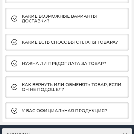
КАКИЕ ВОЗМОЖНЫЕ ВАРИАНТЫ
ДОСТАВКИ?
КАКИЕ ЕСТЬ СПОСОБЫ ОПЛАТЫ ТОВАРА?
НУЖНА ЛИ ПРЕДОПЛАТА ЗА ТОВАР?
КАК ВЕРНУТЬ ИЛИ ОБМЕНЯТЬ ТОВАР, ЕСЛИ
ОН НЕ ПОДОШЕЛ?
У ВАС ОФИЦИАЛЬНАЯ ПРОДУКЦИЯ?