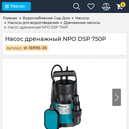
0
Меню
Главная
Водоснабжение Сад-Дом
Насосы
Насосы для водоотведения
Дренажные насосы
Насос дренажный NPO DSP 750P
Насос дренажный NPO DSP 750P
st-16996-26
Артикул: