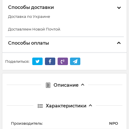
Способы доставки
Доставка по Украине
Доставляем Новой Почтой.
Способы оплаты
Поделиться:
Описание
Характеристики
Производитель:
NPO