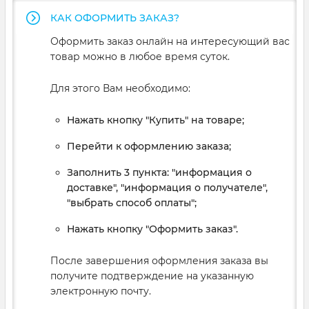
КАК ОФОРМИТЬ ЗАКАЗ?
Оформить заказ онлайн на интересующий вас
товар можно в любое время суток.
Для этого Вам необходимо:
Нажать кнопку "Купить" на товаре;
Перейти к оформлению заказа;
Заполнить 3 пункта: "информация о
доставке", "информация о получателе",
"выбрать способ оплаты";
Нажать кнопку "Оформить заказ".
После завершения оформления заказа вы
получите подтверждение на указанную
электронную почту.