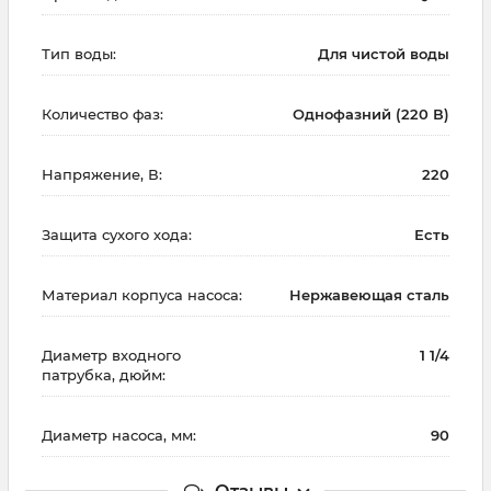
Тип воды:
Для чистой воды
Количество фаз:
Однофазний (220 В)
Напряжение, В:
220
Защита сухого хода:
Есть
Материал корпуса насоса:
Нержавеющая сталь
Диаметр входного
1 1/4
патрубка, дюйм:
Диаметр насоса, мм:
90