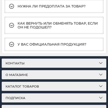
НУЖНА ЛИ ПРЕДОПЛАТА ЗА ТОВАР?
КАК ВЕРНУТЬ ИЛИ ОБМЕНЯТЬ ТОВАР, ЕСЛИ
ОН НЕ ПОДОШЕЛ?
У ВАС ОФИЦИАЛЬНАЯ ПРОДУКЦИЯ?
КОНТАКТЫ
О МАГАЗИНЕ
КАТАЛОГ ТОВАРОВ
ПОДПИСКА