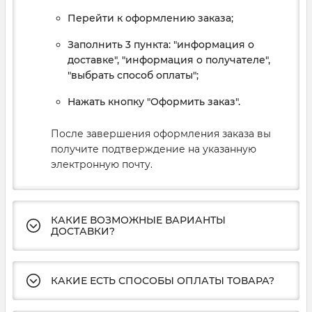
Перейти к оформлению заказа;
Заполнить 3 пункта: "информация о
доставке", "информация о получателе",
"выбрать способ оплаты";
Нажать кнопку "Оформить заказ".
После завершения оформления заказа вы
получите подтверждение на указанную
электронную почту.
КАКИЕ ВОЗМОЖНЫЕ ВАРИАНТЫ
ДОСТАВКИ?
КАКИЕ ЕСТЬ СПОСОБЫ ОПЛАТЫ ТОВАРА?