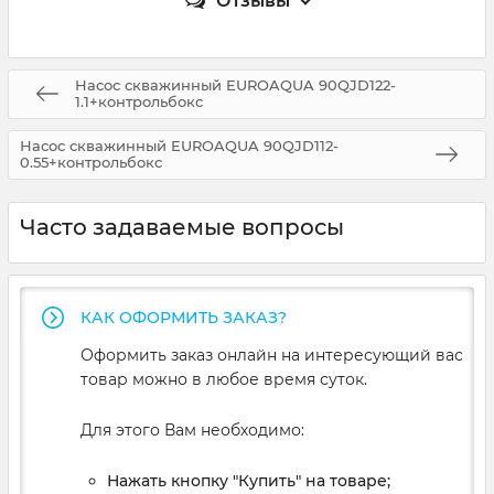
Отзывы
Насос скважинный EUROAQUA 90QJD122-
1.1+контрольбокc
Насос скважинный EUROAQUA 90QJD112-
0.55+контрольбокc
Часто задаваемые вопросы
КАК ОФОРМИТЬ ЗАКАЗ?
Оформить заказ онлайн на интересующий вас
товар можно в любое время суток.
Для этого Вам необходимо:
Нажать кнопку "Купить" на товаре;