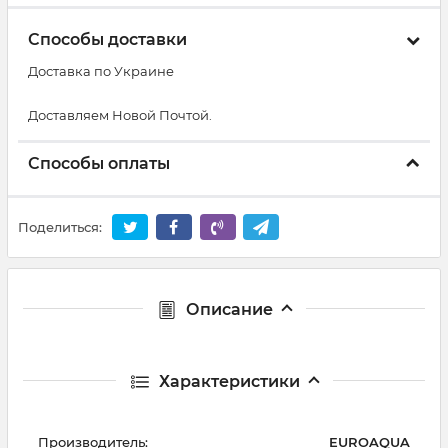
Способы доставки
Доставка по Украине
Доставляем Новой Почтой.
Способы оплаты
Поделиться:
Описание
Характеристики
Производитель:
EUROAQUA