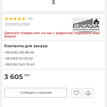
(
16
)
Оставить отзыв
Данного товара нет, но мы с радостью подберем Вам
аналог
Контакты для заказа:
+38 (096) 283-86-66
+38 (063) 512-92-62
+38 (050) 540-53-40
3 605
грн.
Сообщить о наличии