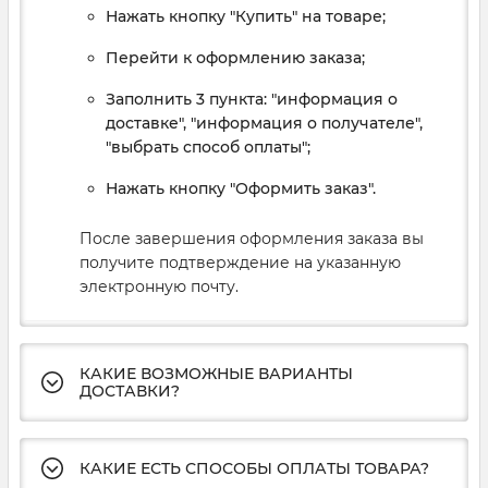
Нажать кнопку "Купить" на товаре;
Перейти к оформлению заказа;
Заполнить 3 пункта: "информация о
доставке", "информация о получателе",
"выбрать способ оплаты";
Нажать кнопку "Оформить заказ".
После завершения оформления заказа вы
получите подтверждение на указанную
электронную почту.
КАКИЕ ВОЗМОЖНЫЕ ВАРИАНТЫ
ДОСТАВКИ?
КАКИЕ ЕСТЬ СПОСОБЫ ОПЛАТЫ ТОВАРА?