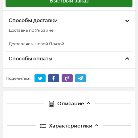
Быстрый заказ
Способы доставки
Доставка по Украине
Доставляем Новой Почтой.
Способы оплаты
Поделиться:
Описание
Характеристики