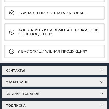
НУЖНА ЛИ ПРЕДОПЛАТА ЗА ТОВАР?
КАК ВЕРНУТЬ ИЛИ ОБМЕНЯТЬ ТОВАР, ЕСЛИ
ОН НЕ ПОДОШЕЛ?
У ВАС ОФИЦИАЛЬНАЯ ПРОДУКЦИЯ?
КОНТАКТЫ
О МАГАЗИНЕ
КАТАЛОГ ТОВАРОВ
ПОДПИСКА