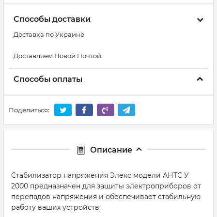
Способы доставки
Доставка по Украине
Доставляем Новой Почтой.
Способы оплаты
Поделиться:
Описание
Стабилизатор напряжения Элекс модели АНТС У
2000 предназначен для защиты электроприборов от
перепадов напряжения и обеспечивает стабильную
работу ваших устройств.