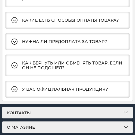
КАКИЕ ЕСТЬ СПОСОБЫ ОПЛАТЫ ТОВАРА?
НУЖНА ЛИ ПРЕДОПЛАТА ЗА ТОВАР?
КАК ВЕРНУТЬ ИЛИ ОБМЕНЯТЬ ТОВАР, ЕСЛИ
ОН НЕ ПОДОШЕЛ?
У ВАС ОФИЦИАЛЬНАЯ ПРОДУКЦИЯ?
КОНТАКТЫ
О МАГАЗИНЕ