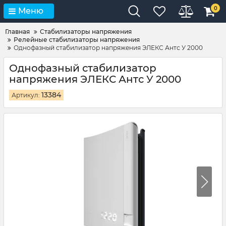
0
Меню
Главная
Стабилизаторы напряжения
Релейные стабилизаторы напряжения
Однофазный стабилизатор напряжения ЭЛЕКС Антс У 2000
Однофазный стабилизатор
напряжения ЭЛЕКС Антс У 2000
13384
Артикул: