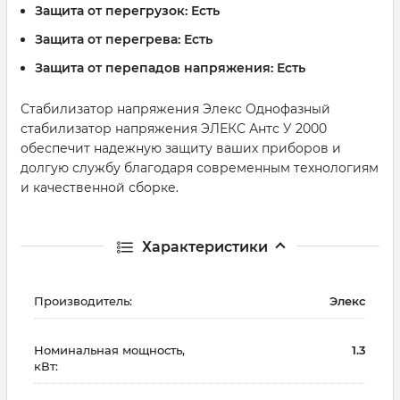
Защита от перегрузок:
Есть
Защита от перегрева:
Есть
Защита от перепадов напряжения:
Есть
Стабилизатор напряжения Элекс Однофазный
стабилизатор напряжения ЭЛЕКС Антс У 2000
обеспечит надежную защиту ваших приборов и
долгую службу благодаря современным технологиям
и качественной сборке.
Характеристики
Производитель:
Элекс
Номинальная мощность,
1.3
кВт: