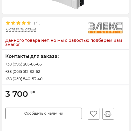
(
51
)
Оставить отзыв
Данного товара нет, но мы с радостью подберем Вам
аналог
Контакты для заказа:
+38 (096) 283-86-66
+38 (063) 512-92-62
+38 (050) 540-53-40
3 700
грн.
Сообщить о наличии