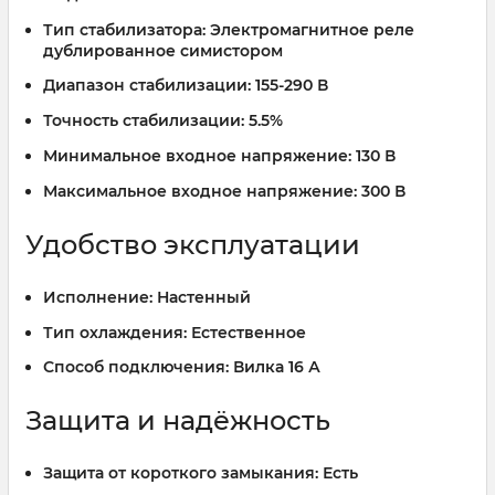
Тип стабилизатора:
Электромагнитное реле
дублированное симистором
Диапазон стабилизации:
155-290 В
Точность стабилизации:
5.5%
Минимальное входное напряжение:
130 В
Максимальное входное напряжение:
300 В
Удобство эксплуатации
Исполнение:
Настенный
Тип охлаждения:
Естественное
Способ подключения:
Вилка 16 А
Защита и надёжность
Защита от короткого замыкания:
Есть