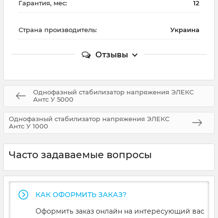
Гарантия, мес:
12
Страна производитель:
Украина
Отзывы
Однофазный стабилизатор напряжения ЭЛЕКС
Антс У 5000
Однофазный стабилизатор напряжения ЭЛЕКС
Антс У 1000
Часто задаваемые вопросы
КАК ОФОРМИТЬ ЗАКАЗ?
Оформить заказ онлайн на интересующий вас