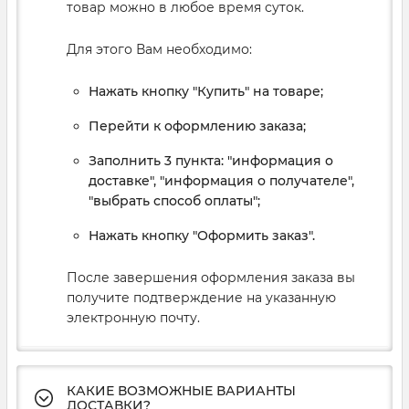
товар можно в любое время суток.
Для этого Вам необходимо:
Нажать кнопку "Купить" на товаре;
Перейти к оформлению заказа;
Заполнить 3 пункта: "информация о
доставке", "информация о получателе",
"выбрать способ оплаты";
Нажать кнопку "Оформить заказ".
После завершения оформления заказа вы
получите подтверждение на указанную
электронную почту.
КАКИЕ ВОЗМОЖНЫЕ ВАРИАНТЫ
ДОСТАВКИ?