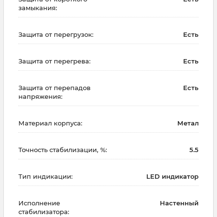
замыкания:
Защита от перегрузок:
Есть
Защита от перегрева:
Есть
Защита от перепадов
Есть
напряжения:
Материал корпуса:
Метал
Точность стабилизации, %:
5.5
Тип индикации:
LED индикатор
Исполнение
Настенный
стабилизатора: