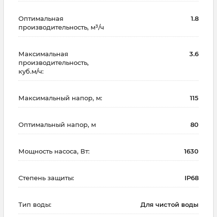
Оптимальная
1.8
производительность, м³/ч
Максимальная
3.6
производительность,
куб.м/ч:
Максимальный напор, м:
115
Оптимальный напор, м
80
Мощность насоса, Вт:
1630
Степень защиты:
IP68
Тип воды:
Для чистой воды