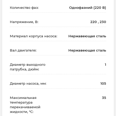
Количество фаз:
Однофазний (220 В)
Напряжение, В:
220 , 230
Материал корпуса насоса:
Нержавеющая сталь
Вал двигателя:
Нержавеющая сталь
Диаметр выходного
1
патрубка, дюйм:
Диаметр насоса, мм:
105
Максимальная
35
температура
перекачиваемой
жидкости, °С: