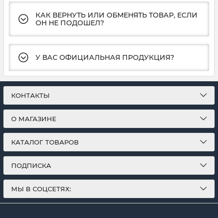
КАК ВЕРНУТЬ ИЛИ ОБМЕНЯТЬ ТОВАР, ЕСЛИ
ОН НЕ ПОДОШЕЛ?
У ВАС ОФИЦИАЛЬНАЯ ПРОДУКЦИЯ?
КОНТАКТЫ
О МАГАЗИНЕ
КАТАЛОГ ТОВАРОВ
ПОДПИСКА
МЫ В СОЦСЕТЯХ: