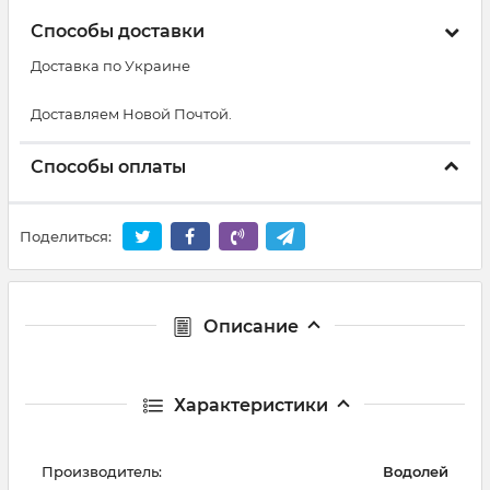
Способы доставки
Доставка по Украине
Доставляем Новой Почтой.
Способы оплаты
Поделиться:
Описание
Характеристики
Производитель:
Водолей