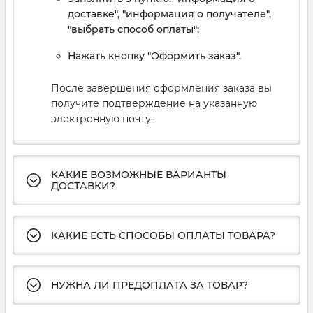
доставке", "информация о получателе",
"выбрать способ оплаты";
Нажать кнопку "Оформить заказ".
После завершения оформления заказа вы
получите подтверждение на указанную
электронную почту.
КАКИЕ ВОЗМОЖНЫЕ ВАРИАНТЫ
ДОСТАВКИ?
КАКИЕ ЕСТЬ СПОСОБЫ ОПЛАТЫ ТОВАРА?
НУЖНА ЛИ ПРЕДОПЛАТА ЗА ТОВАР?