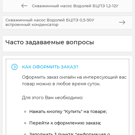
Скважинный насос Водолей БЦПЭ 1,2-12У
Скважинный насос Водолей БЦПЭ 0,5-50У
встроенный конденсатор
Часто задаваемые вопросы
КАК ОФОРМИТЬ ЗАКАЗ?
Оформить заказ онлайн на интересующий вас
товар можно в любое время суток.
Для этого Вам необходимо:
Нажать кнопку "Купить" на товаре;
Перейти к оформлению заказа;
Заполнить 3 пункта: "информация о