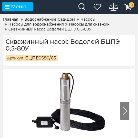
0
Меню
Главная
Водоснабжение Сад-Дом
Насосы
Насосы для водоснабжения
Насосы для скважин
Скважинный насос Водолей БЦПЭ 0,5-80У
Скважинный насос Водолей БЦПЭ
0,5-80У
БЦПЕ0580/63
Артикул: