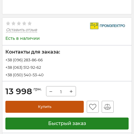
Оставить отзыв
Есть в наличии
Контакты для заказа:
+38 (096) 283-86-66
+38 (063) 512-92-62
+38 (050) 540-53-40
13 998
грн.
−
+
Купить
Быстрый заказ