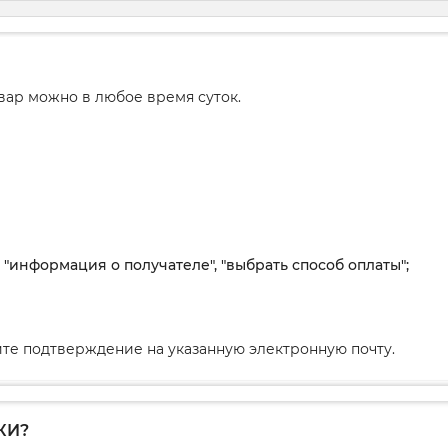
вар можно в любое время суток.
, "информация о получателе", "выбрать способ оплаты";
те подтверждение на указанную электронную почту.
КИ?