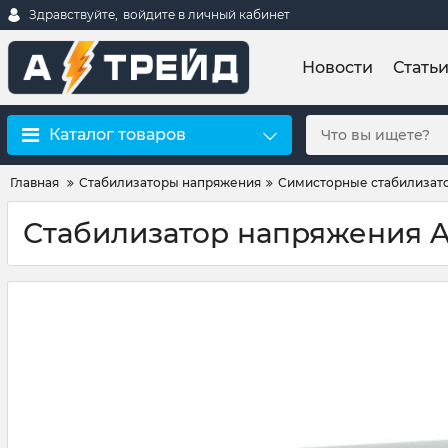
Здравствуйте,
войдите в личный кабинет
Новости
Стать
Каталог товаров
Главная
Стабилизаторы напряжения
Симисторные стабилизат
Стабилизатор напряжения A