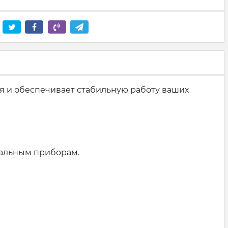
я и обеспечивает стабильную работу ваших
нальным приборам.