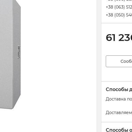
+38 (063) 51
+38 (050) 54
61 23
Сооб
Способы 
Доставка п
Доставляем
Способы 