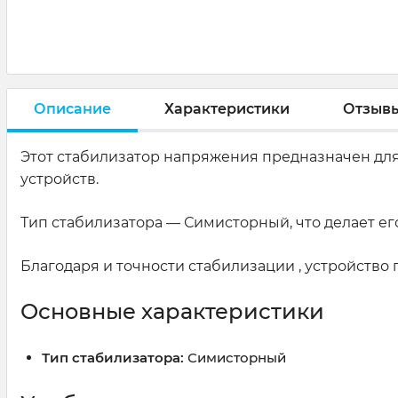
Описание
Характеристики
Отзыв
Этот стабилизатор напряжения предназначен дл
устройств.
Тип стабилизатора — Симисторный, что делает ег
Благодаря и точности стабилизации , устройств
Основные характеристики
Тип стабилизатора:
Симисторный