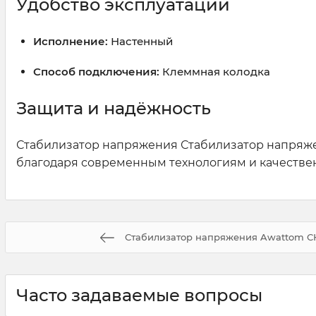
Удобство эксплуатации
Исполнение:
Настенный
Способ подключения:
Клеммная колодка
Защита и надёжность
Стабилизатор напряжения Стабилизатор напряже
благодаря современным технологиям и качестве
Стабилизатор напряжения Awattom СН
Часто задаваемые вопросы