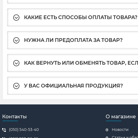
КАКИЕ ЕСТЬ СПОСОБЫ ОПЛАТЫ ТОВАРА?
НУЖНА ЛИ ПРЕДОПЛАТА ЗА ТОВАР?
КАК ВЕРНУТЬ ИЛИ ОБМЕНЯТЬ ТОВАР, ЕС
У ВАС ОФИЦИАЛЬНАЯ ПРОДУКЦИЯ?
Контакты
О магазине
(050) 540-53-40
Новости
Статьи и обз