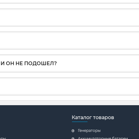
ЛИ ОН НЕ ПОДОШЕЛ?
Каталог товаров
Генераторы
оры
Аккумуляторные батареи