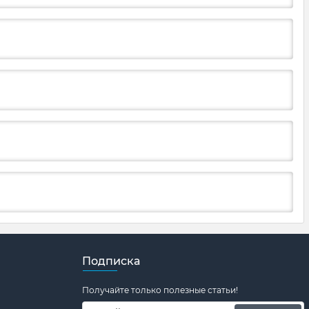
Подписка
Получайте только полезные статьи!