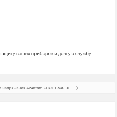
защиту ваших приборов и долгую службу
ор напряжения Awattom СНОПТ-500 Ш