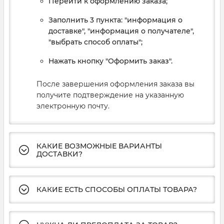
Перейти к оформлению заказа;
Заполнить 3 пункта: "информация о
доставке", "информация о получателе",
"выбрать способ оплаты";
Нажать кнопку "Оформить заказ".
После завершения оформления заказа вы
получите подтверждение на указанную
электронную почту.
КАКИЕ ВОЗМОЖНЫЕ ВАРИАНТЫ
ДОСТАВКИ?
КАКИЕ ЕСТЬ СПОСОБЫ ОПЛАТЫ ТОВАРА?