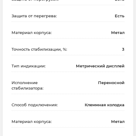
Защита от перегрева:
Есть
Материал корпуса:
Метал
Точность стабилизации, %:
3
Тип индикации:
Метрический дисплей
Исполнение
Переносной
стабилизатора:
Способ подключения:
Клеммная колодка
Материал корпуса:
Метал