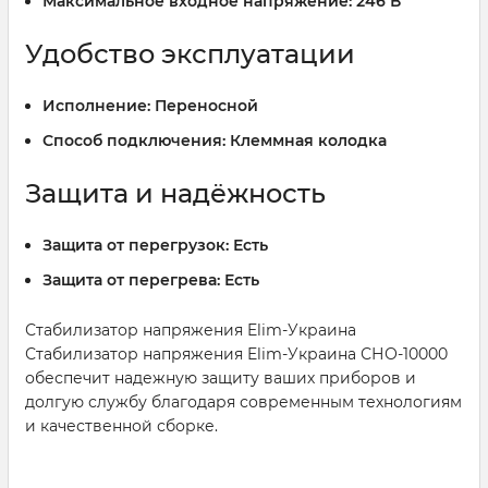
Максимальное входное напряжение:
246 В
Удобство эксплуатации
Исполнение:
Переносной
Способ подключения:
Клеммная колодка
Защита и надёжность
Защита от перегрузок:
Есть
Защита от перегрева:
Есть
Стабилизатор напряжения Elim-Украина
Стабилизатор напряжения Elim-Украина СНО-10000
обеспечит надежную защиту ваших приборов и
долгую службу благодаря современным технологиям
и качественной сборке.