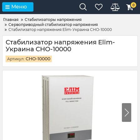
0
Меню
Главная
Стабилизаторы напряжения
Сервоприводный стабилизатор напряжения
Стабилизатор напряжения Elim-Украина СНО-10000
Стабилизатор напряжения Elim-
Украина СНО-10000
СНО-10000
Артикул: