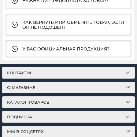
НУЖНА ЛИ ПРЕДОПЛАТА ЗА ТОВАР?
КАК ВЕРНУТЬ ИЛИ ОБМЕНЯТЬ ТОВАР, ЕСЛИ
ОН НЕ ПОДОШЕЛ?
У ВАС ОФИЦИАЛЬНАЯ ПРОДУКЦИЯ?
КОНТАКТЫ
О МАГАЗИНЕ
КАТАЛОГ ТОВАРОВ
ПОДПИСКА
МЫ В СОЦСЕТЯХ: