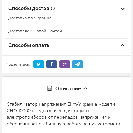
Способы доставки
Доставка по Украине
Доставляем Новой Почтой.
Способы оплаты
Поделиться:
Описание
Стабилизатор напряжения Elim-Украина модели
СНО-10000 предназначен для защиты
электроприборов от перепадов напряжения и
обеспечивает стабильную работу ваших устройств.