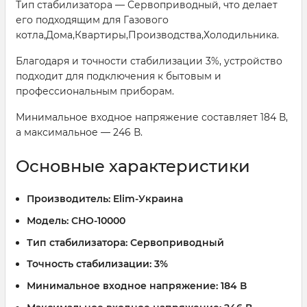
Тип стабилизатора — Сервоприводный, что делает
его подходящим для Газового
котла,Дома,Квартиры,Производства,Холодильника.
Благодаря и точности стабилизации 3%, устройство
подходит для подключения к бытовым и
профессиональным приборам.
Минимальное входное напряжение составляет 184 В,
а максимальное — 246 В.
Основные характеристики
Производитель:
Elim-Украина
Модель:
СНО-10000
Тип стабилизатора:
Сервоприводный
Точность стабилизации:
3%
Минимальное входное напряжение:
184 В