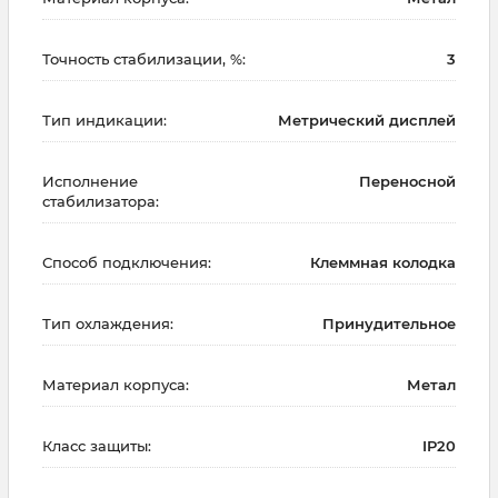
Точность стабилизации, %:
3
Тип индикации:
Метрический дисплей
Исполнение
Переносной
стабилизатора:
Способ подключения:
Клеммная колодка
Тип охлаждения:
Принудительное
Материал корпуса:
Метал
Класс защиты:
IP20