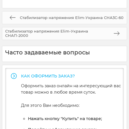
Стабилизатор напряжения Elim-Украина СНА3С-60
Стабилизатор напряжения Elim-Украина
СНАП-2000
Часто задаваемые вопросы
КАК ОФОРМИТЬ ЗАКАЗ?
Оформить заказ онлайн на интересующий вас
товар можно в любое время суток.
Для этого Вам необходимо:
Нажать кнопку "Купить" на товаре;