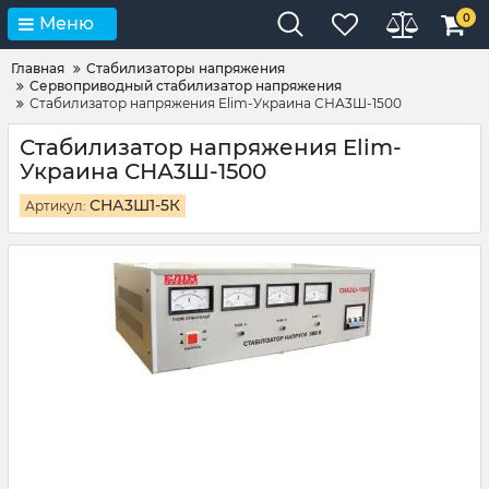
0
Меню
Главная
Стабилизаторы напряжения
Сервоприводный стабилизатор напряжения
Стабилизатор напряжения Elim-Украина СНА3Ш-1500
Стабилизатор напряжения Elim-
Украина СНА3Ш-1500
СНА3Ш1-5К
Артикул: