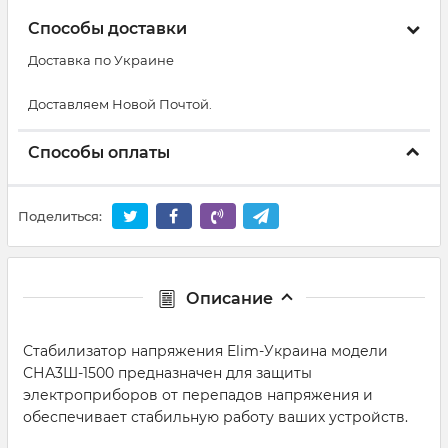
Способы доставки
Доставка по Украине
Доставляем Новой Почтой.
Способы оплаты
Поделиться:
Описание
Стабилизатор напряжения Elim-Украина модели
СНА3Ш-1500 предназначен для защиты
электроприборов от перепадов напряжения и
обеспечивает стабильную работу ваших устройств.