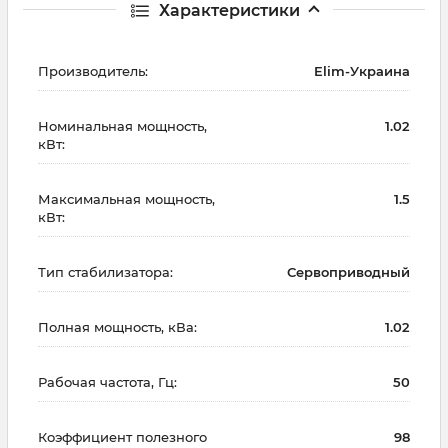
Характеристики
Производитель:
Elim-Украина
Номинальная мощность,
1.02
кВт:
Максимальная мощность,
1.5
кВт:
Тип стабилизатора:
Сервоприводный
Полная мощность, кВа:
1.02
Рабочая частота, Гц:
50
Коэффициент полезного
98