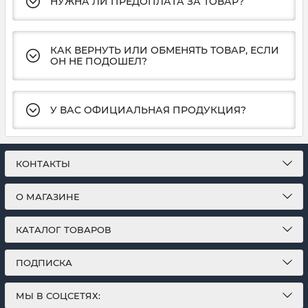
НУЖНА ЛИ ПРЕДОПЛАТА ЗА ТОВАР?
КАК ВЕРНУТЬ ИЛИ ОБМЕНЯТЬ ТОВАР, ЕСЛИ
ОН НЕ ПОДОШЕЛ?
У ВАС ОФИЦИАЛЬНАЯ ПРОДУКЦИЯ?
КОНТАКТЫ
О МАГАЗИНЕ
КАТАЛОГ ТОВАРОВ
ПОДПИСКА
МЫ В СОЦСЕТЯХ: