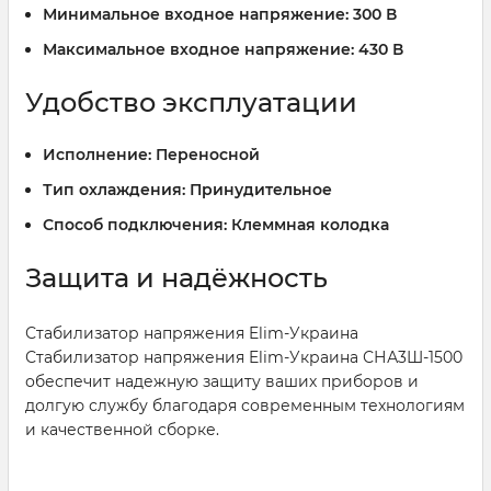
Минимальное входное напряжение:
300 В
Максимальное входное напряжение:
430 В
Удобство эксплуатации
Исполнение:
Переносной
Тип охлаждения:
Принудительное
Способ подключения:
Клеммная колодка
Защита и надёжность
Стабилизатор напряжения Elim-Украина
Стабилизатор напряжения Elim-Украина СНА3Ш-1500
обеспечит надежную защиту ваших приборов и
долгую службу благодаря современным технологиям
и качественной сборке.