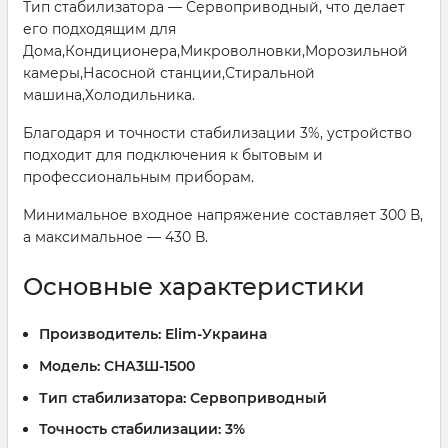
Тип стабилизатора — Сервоприводный, что делает
его подходящим для
Дома,Кондиционера,Микроволновки,Морозильной
камеры,Насосной станции,Стиральной
машина,Холодильника.
Благодаря и точности стабилизации 3%, устройство
подходит для подключения к бытовым и
профессиональным приборам.
Минимальное входное напряжение составляет 300 В,
а максимальное — 430 В.
Основные характеристики
Производитель:
Elim-Украина
Модель:
СНА3Ш-1500
Тип стабилизатора:
Сервоприводный
Точность стабилизации:
3%