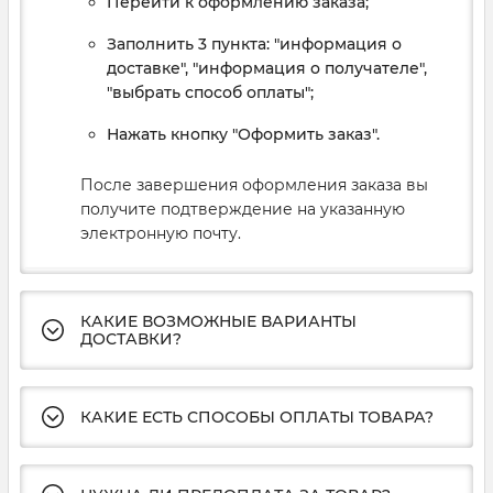
Перейти к оформлению заказа;
Заполнить 3 пункта: "информация о
доставке", "информация о получателе",
"выбрать способ оплаты";
Нажать кнопку "Оформить заказ".
После завершения оформления заказа вы
получите подтверждение на указанную
электронную почту.
КАКИЕ ВОЗМОЖНЫЕ ВАРИАНТЫ
ДОСТАВКИ?
КАКИЕ ЕСТЬ СПОСОБЫ ОПЛАТЫ ТОВАРА?