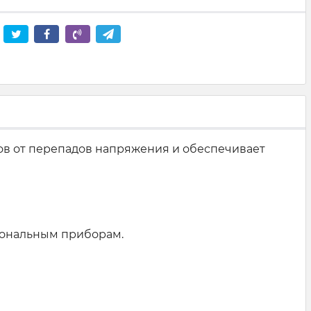
в от перепадов напряжения и обеспечивает
иональным приборам.