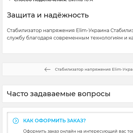
Защита и надёжность
Стабилизатор напряжения Elim-Украина Стабили
службу благодаря современным технологиям и ка
Стабилизатор напряжения Elim-Укр
Часто задаваемые вопросы
КАК ОФОРМИТЬ ЗАКАЗ?
Оформить заказ онлайн на интересующий вас то