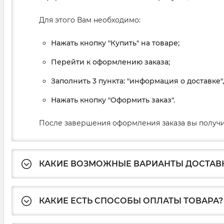
Для этого Вам необходимо:
Нажать кнопку "Купить" на товаре;
Перейти к оформлению заказа;
Заполнить 3 пункта: "информация о доставке"
Нажать кнопку "Оформить заказ".
После завершения оформления заказа вы получи
КАКИЕ ВОЗМОЖНЫЕ ВАРИАНТЫ ДОСТАВ
КАКИЕ ЕСТЬ СПОСОБЫ ОПЛАТЫ ТОВАРА?