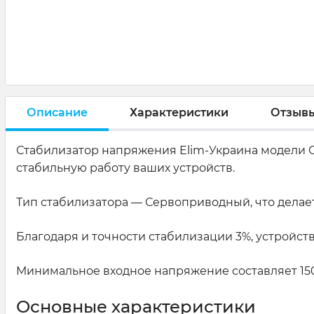
Описание
Характеристики
Отзыв
Стабилизатор напряжения Elim-Украина модели 
стабильную работу ваших устройств.
Тип стабилизатора — Сервоприводный, что делает
Благодаря и точности стабилизации 3%, устройс
Минимальное входное напряжение составляет 150 
Основные характеристики