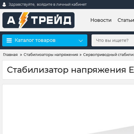
Здравствуйте,
войдите в личный кабинет
Новости
Стать
Каталог товаров
Главная
Стабилизаторы напряжения
Сервоприводный стабили
Стабилизатор напряжения 