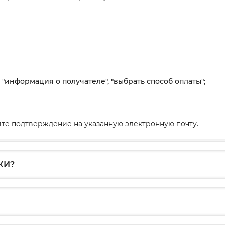
, "информация о получателе", "выбрать способ оплаты";
те подтверждение на указанную электронную почту.
КИ?