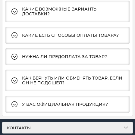
КАКИЕ ВОЗМОЖНЫЕ ВАРИАНТЫ
ДОСТАВКИ?
КАКИЕ ЕСТЬ СПОСОБЫ ОПЛАТЫ ТОВАРА?
НУЖНА ЛИ ПРЕДОПЛАТА ЗА ТОВАР?
КАК ВЕРНУТЬ ИЛИ ОБМЕНЯТЬ ТОВАР, ЕСЛИ
ОН НЕ ПОДОШЕЛ?
У ВАС ОФИЦИАЛЬНАЯ ПРОДУКЦИЯ?
КОНТАКТЫ