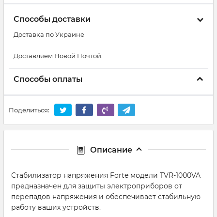
Способы доставки
Доставка по Украине
Доставляем Новой Почтой.
Способы оплаты
Поделиться:
Описание
Стабилизатор напряжения Forte модели TVR-1000VA
предназначен для защиты электроприборов от
перепадов напряжения и обеспечивает стабильную
работу ваших устройств.