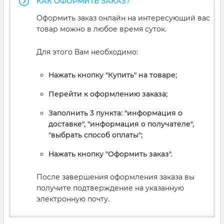
КАК ОФОРМИТЬ ЗАКАЗ?
Оформить заказ онлайн на интересующий вас
товар можно в любое время суток.
Для этого Вам необходимо:
Нажать кнопку "Купить" на товаре;
Перейти к оформлению заказа;
Заполнить 3 пункта: "информация о
доставке", "информация о получателе",
"выбрать способ оплаты";
Нажать кнопку "Оформить заказ".
После завершения оформления заказа вы
получите подтверждение на указанную
электронную почту.