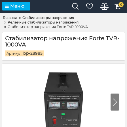
0
Меню
Главная
Стабилизаторы напряжения
Релейные стабилизаторы напряжения
Стабилизатор напряжения Forte TVR-1000VA
Стабилизатор напряжения Forte TVR-
1000VA
bp-28985
Артикул: