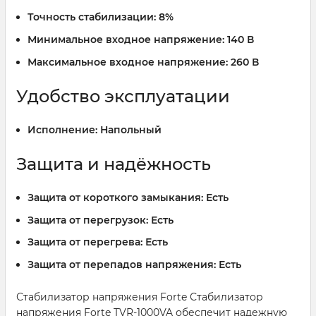
Точность стабилизации:
8%
Минимальное входное напряжение:
140 В
Максимальное входное напряжение:
260 В
Удобство эксплуатации
Исполнение:
Напольный
Защита и надёжность
Защита от короткого замыкания:
Есть
Защита от перегрузок:
Есть
Защита от перегрева:
Есть
Защита от перепадов напряжения:
Есть
Стабилизатор напряжения Forte Стабилизатор
напряжения Forte TVR-1000VA обеспечит надежную