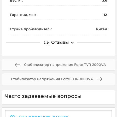
Вес, кг:
3.6
Гарантия, мес:
12
Страна производитель:
Китай
Отзывы
Стабилизатор напряжения Forte TVR-2000VA
Стабилизатор напряжения Forte TDR-1000VA
Часто задаваемые вопросы