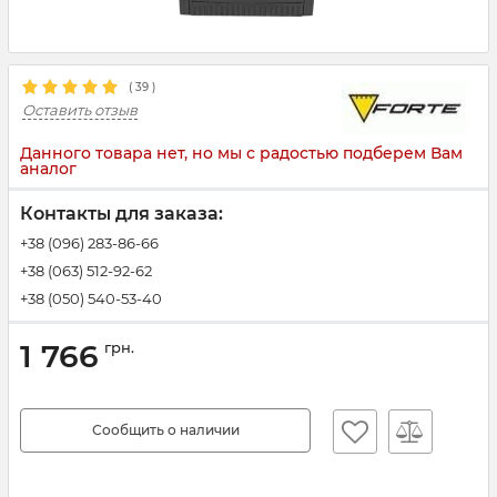
(
39
)
Оставить отзыв
Данного товара нет, но мы с радостью подберем Вам
аналог
Контакты для заказа:
+38 (096) 283-86-66
+38 (063) 512-92-62
+38 (050) 540-53-40
1 766
грн.
Сообщить о наличии