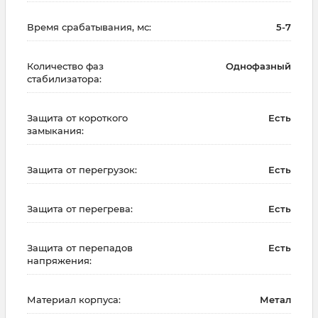
Время срабатывания, мс:
5-7
Количество фаз
Однофазный
стабилизатора:
Защита от короткого
Есть
замыкания:
Защита от перегрузок:
Есть
Защита от перегрева:
Есть
Защита от перепадов
Есть
напряжения:
Материал корпуса:
Метал