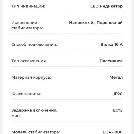
Тип индикации:
LED индикатор
Исполнение
Напольный , Переносной
стабилизатора:
Способ подключения:
Вилка 16 А
Тип охлаждения:
Пассивное
Материал корпуса:
Метал
Класс защиты:
IP20
Задержка включения,
Есть
мин:
Модель стабилизатора:
EDR-1000