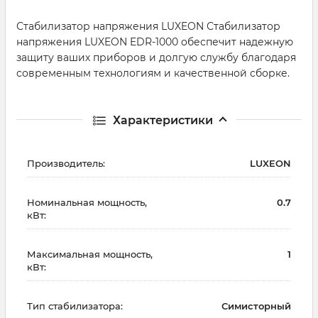
Стабилизатор напряжения LUXEON Стабилизатор
напряжения LUXEON EDR-1000 обеспечит надежную
защиту ваших приборов и долгую службу благодаря
современным технологиям и качественной сборке.
Характеристики
Производитель:
LUXEON
Номинальная мощность,
0.7
кВт:
Максимальная мощность,
1
кВт:
Тип стабилизатора:
Симисторный