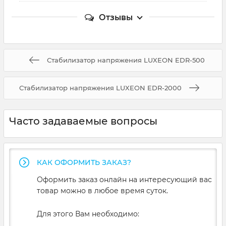
Отзывы
Стабилизатор напряжения LUXEON EDR-500
Стабилизатор напряжения LUXEON EDR-2000
Часто задаваемые вопросы
КАК ОФОРМИТЬ ЗАКАЗ?
Оформить заказ онлайн на интересующий вас
товар можно в любое время суток.
Для этого Вам необходимо: