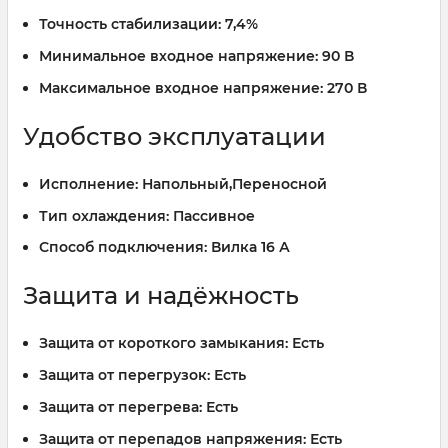
Точность стабилизации:
7,4%
Минимальное входное напряжение:
90 В
Максимальное входное напряжение:
270 В
Удобство эксплуатации
Исполнение:
Напольный,Переносной
Тип охлаждения:
Пассивное
Способ подключения:
Вилка 16 А
Защита и надёжность
Защита от короткого замыкания:
Есть
Защита от перегрузок:
Есть
Защита от перегрева:
Есть
Защита от перепадов напряжения:
Есть