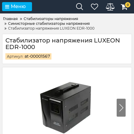
0
Меню
Главная
Стабилизаторы напряжения
Симисторные стабилизаторы напряжения
Стабилизатор напряжения LUXEON EDR-1000
Стабилизатор напряжения LUXEON
EDR-1000
at-00001567
Артикул: