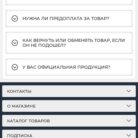
НУЖНА ЛИ ПРЕДОПЛАТА ЗА ТОВАР?
КАК ВЕРНУТЬ ИЛИ ОБМЕНЯТЬ ТОВАР, ЕСЛИ
ОН НЕ ПОДОШЕЛ?
У ВАС ОФИЦИАЛЬНАЯ ПРОДУКЦИЯ?
КОНТАКТЫ
О МАГАЗИНЕ
КАТАЛОГ ТОВАРОВ
ПОДПИСКА