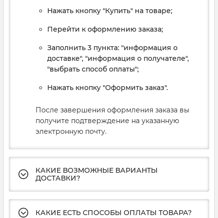
Нажать кнопку "Купить" на товаре;
Перейти к оформлению заказа;
Заполнить 3 пункта: "информация о
доставке", "информация о получателе",
"выбрать способ оплаты";
Нажать кнопку "Оформить заказ".
После завершения оформления заказа вы
получите подтверждение на указанную
электронную почту.
КАКИЕ ВОЗМОЖНЫЕ ВАРИАНТЫ
ДОСТАВКИ?
КАКИЕ ЕСТЬ СПОСОБЫ ОПЛАТЫ ТОВАРА?