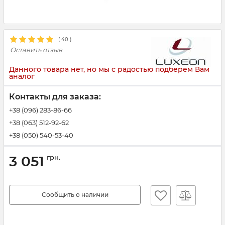
(
40
)
Оставить отзыв
Данного товара нет, но мы с радостью подберем Вам
аналог
Контакты для заказа:
+38 (096) 283-86-66
+38 (063) 512-92-62
+38 (050) 540-53-40
3 051
грн.
Сообщить о наличии