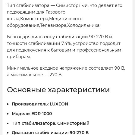
Тип стабилизатора — Симисторный, что делает его
подходящим для Газового
котла,Компьютера,Медицинского
оборудования,Телевизора,Холодильника.
Благодаря диапазону стабилизации 90-270 В и
точности стабилизации 7,4%, устройство подходит
для подключения к бытовым и профессиональным
приборам.
Минимальное входное напряжение составляет 90 В,
а максимальное — 270 В.
Основные характеристики
Производитель:
LUXEON
Модель:
EDR-1000
Тип стабилизатора:
Симисторный
Диапазон стабилизации:
90-270 В