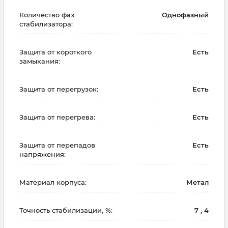
Количество фаз
Однофазный
стабилизатора:
Защита от короткого
Есть
замыкания:
Защита от перегрузок:
Есть
Защита от перегрева:
Есть
Защита от перепадов
Есть
напряжения:
Материал корпуса:
Метал
Точность стабилизации, %:
7 , 4